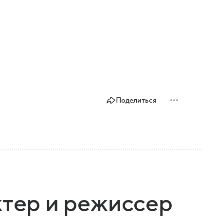
Поделиться
ктер и режиссер