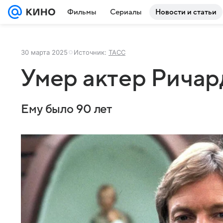
Фильмы
Сериалы
Новости и статьи
30 марта 2025
Источник:
ТАСС
Умер актер Рича
Ему было 90 лет