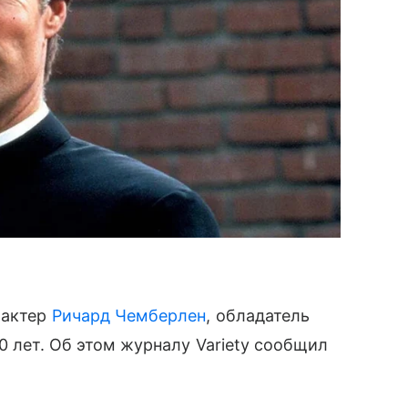
 актер
Ричард Чемберлен
, обладатель
90 лет. Об этом журналу Variety сообщил