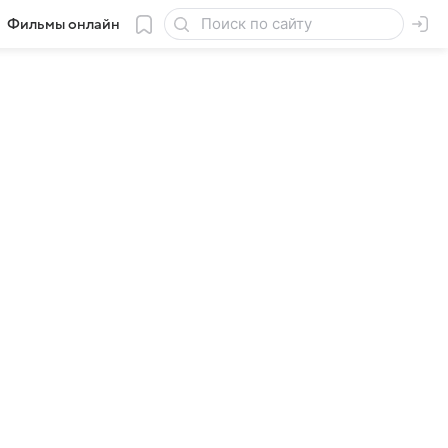
Фильмы онлайн