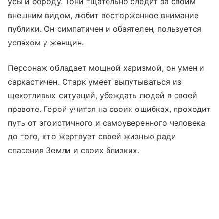
усы и бороду. Тони тщательно следит за своим
внешним видом, любит восторженное внимание
публики. Он симпатичен и обаятелен, пользуется
успехом у женщин.
Персонаж обладает мощной харизмой, он умен и
саркастичен. Старк умеет выпутываться из
щекотливых ситуаций, убеждать людей в своей
правоте. Герой учится на своих ошибках, проходит
путь от эгоистичного и самоуверенного человека
до того, кто жертвует своей жизнью ради
спасения Земли и своих близких.