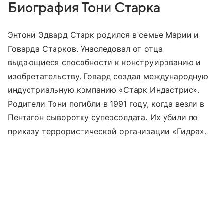
Биография Тони Старка
Энтони Эдвард Старк родился в семье Марии и
Говарда Старков. Унаследовал от отца
выдающиеся способности к конструированию и
изобретательству. Говард создал международную
индустриальную компанию «Старк Индастрис».
Родители Тони погибли в 1991 году, когда везли в
Пентагон сыворотку суперсолдата. Их убили по
приказу террористической организации «Гидра».