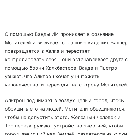
С помощью Ванды ИИ проникает в сознание
Мстителей и вызывает страшные видения. Бэннер
превращается в Халка и перестает
контролировать себя. Тони останавливает друга с
помощью брони Халкбастера. Ванда и Пьетро
узнают, что Альтрон хочет уничтожить
человечество, и переходят на сторону Мстителей.
Альтрон поднимает в воздух целый город, чтобы
обрушить его на людей. Мстители объединяются,
чтобы не допустить этого. Железный человек и
Тор перезагружают устройство энергией, чтобы
город, зависший над Землей, разлетелся на куски.