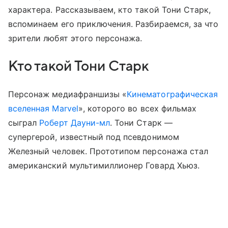
характера. Рассказываем, кто такой Тони Старк,
вспоминаем его приключения. Разбираемся, за что
зрители любят этого персонажа.
Кто такой Тони Старк
Персонаж медиафраншизы «
Кинематографическая
вселенная Marvel
», которого во всех фильмах
сыграл
Роберт Дауни-мл
. Тони Старк —
супергерой, известный под псевдонимом
Железный человек. Прототипом персонажа стал
американский мультимиллионер Говард Хьюз.