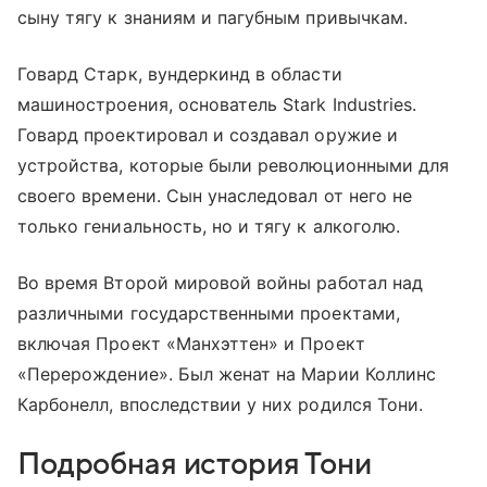
сыну тягу к знаниям и пагубным привычкам.
Говард Старк, вундеркинд в области
машиностроения, основатель Stark Industries.
Говард проектировал и создавал оружие и
устройства, которые были революционными для
своего времени. Сын унаследовал от него не
только гениальность, но и тягу к алкоголю.
Во время Второй мировой войны работал над
различными государственными проектами,
включая Проект «Манхэттен» и Проект
«Перерождение». Был женат на Марии Коллинс
Карбонелл, впоследствии у них родился Тони.
Подробная история Тони