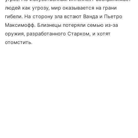
людей как угрозу, мир оказывается на грани
гибели. На сторону зла встают Ванда и Пьетро
Максимофф. Близнецы потеряли семью из-за
оружия, разработанного Старком, и хотят
отомстить.