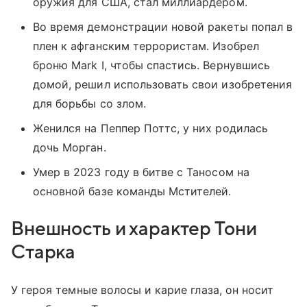
оружия для США, стал миллиардером.
Во время демонстрации новой ракеты попал в
плен к афганским террористам. Изобрел
броню Mark I, чтобы спастись. Вернувшись
домой, решил использовать свои изобретения
для борьбы со злом.
Женился на Пеппер Поттс, у них родилась
дочь Морган.
Умер в 2023 году в битве с Таносом на
основной базе команды Мстителей.
Внешность и характер Тони
Старка
У героя темные волосы и карие глаза, он носит