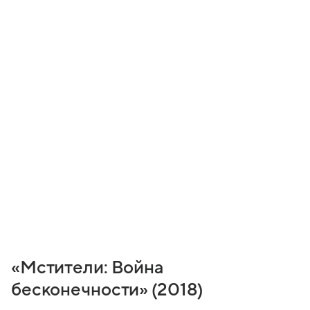
«Мстители: Война
бесконечности» (2018)