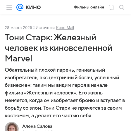
Фильмы онлайн
28 марта 2025
Источник:
Кино Mail
Тони Старк: Железный
человек из киновселенной
Marvel
Обаятельный плохой парень, гениальный
изобретатель, эксцентричный богач, успешный
бизнесмен: таким мы видим героя в начале
фильма «Железный человек». Его жизнь
меняется, когда он изобретает броню и вступает в
борьбу со злом. Тони Старк не прячется за своим
костюмом, а делает его частью себя.
Алена Салова