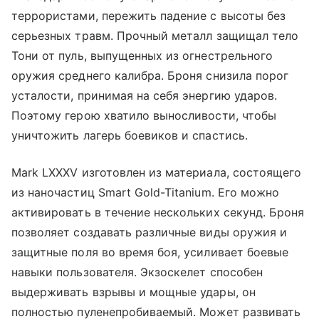
террористами, пережить падение с высоты без
серьезных травм. Прочный металл защищал тело
Тони от пуль, выпущенных из огнестрельного
оружия среднего калибра. Броня снизила порог
усталости, принимая на себя энергию ударов.
Поэтому герою хватило выносливости, чтобы
уничтожить лагерь боевиков и спастись.
Mark LXXXV изготовлен из материала, состоящего
из наночастиц Smart Gold-Titanium. Его можно
активировать в течение нескольких секунд. Броня
позволяет создавать различные виды оружия и
защитные поля во время боя, усиливает боевые
навыки пользователя. Экзоскелет способен
выдерживать взрывы и мощные удары, он
полностью пуленепробиваемый. Может развивать