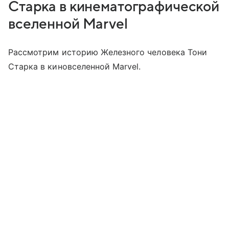
Старка в кинематографической
вселенной Marvel
Рассмотрим историю Железного человека Тони
Старка в киновселенной Marvel.