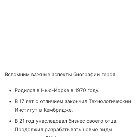
Вспомним важные аспекты биографии героя.
Родился в Нью-Йорке в 1970 году.
В 17 лет с отличием закончил Технологический
Институт в Кембридже.
В 21 год унаследовал бизнес своего отца.
Продолжил разрабатывать новые виды