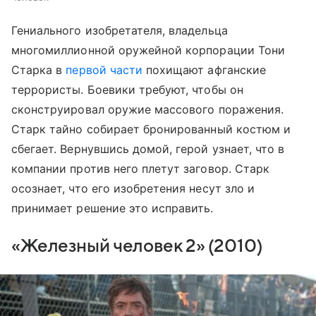
Гениального изобретателя, владельца
многомиллионной оружейной корпорации Тони
Старка в
первой части
похищают афганские
террористы. Боевики требуют, чтобы он
сконструировал оружие массового поражения.
Старк тайно собирает бронированный костюм и
сбегает. Вернувшись домой, герой узнает, что в
компании против него плетут заговор. Старк
осознает, что его изобретения несут зло и
принимает решение это исправить.
«Железный человек 2» (2010)