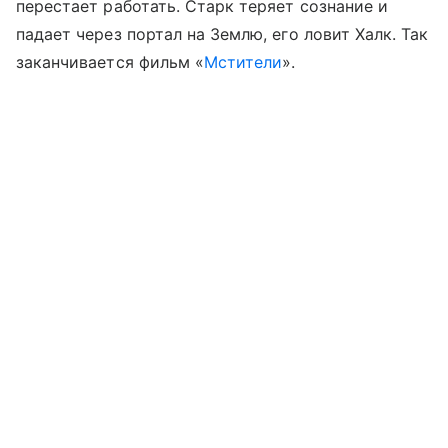
перестает работать. Старк теряет сознание и
падает через портал на Землю, его ловит Халк. Так
заканчивается фильм «
Мстители
».