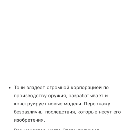
Тони владеет огромной корпорацией по
производству оружия, разрабатывает и
конструирует новые модели. Персонажу
безразличны последствия, которые несут его
изобретения.