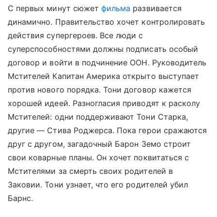
С первых минут сюжет
фильма
развивается
динамично. Правительство хочет контролировать
действия супергероев. Все люди с
суперспособностями должны подписать особый
договор и войти в подчинение ООН. Руководитель
Мстителей Капитан Америка открыто выступает
против нового порядка. Тони договор кажется
хорошей идеей. Разногласия приводят к расколу
Мстителей: одни поддерживают Тони Старка,
другие — Стива Роджерса. Пока герои сражаются
друг с другом, загадочный Барон Земо строит
свои коварные планы. Он хочет поквитаться с
Мстителями за смерть своих родителей в
Заковии. Тони узнает, что его родителей убил
Барнс.