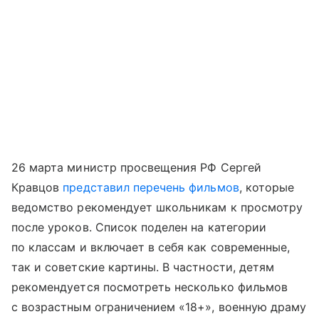
26 марта министр просвещения РФ Сергей
Кравцов
представил перечень фильмов
, которые
ведомство рекомендует школьникам к просмотру
после уроков. Список поделен на категории
по классам и включает в себя как современные,
так и советские картины. В частности, детям
рекомендуется посмотреть несколько фильмов
с возрастным ограничением «18+», военную драму