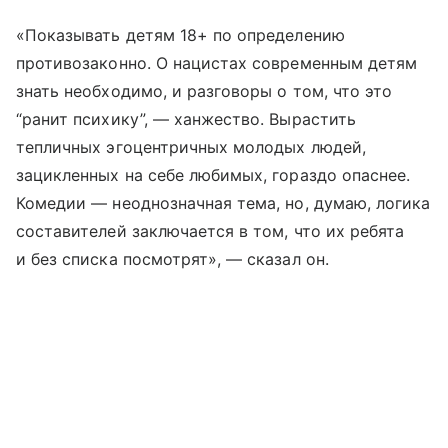
«Показывать детям 18+ по определению
противозаконно. О нацистах современным детям
знать необходимо, и разговоры о том, что это
“ранит психику”, — ханжество. Вырастить
тепличных эгоцентричных молодых людей,
зацикленных на себе любимых, гораздо опаснее.
Комедии — неоднозначная тема, но, думаю, логика
составителей заключается в том, что их ребята
и без списка посмотрят», — сказал он.