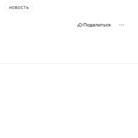
новость
Поделиться