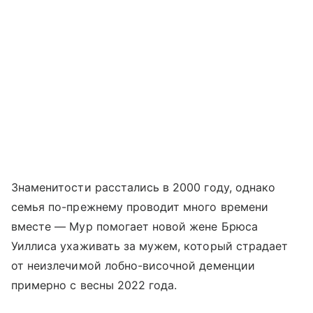
Знаменитости расстались в 2000 году, однако
семья по-прежнему проводит много времени
вместе — Мур помогает новой жене Брюса
Уиллиса ухаживать за мужем, который страдает
от неизлечимой лобно-височной деменции
примерно с весны 2022 года.