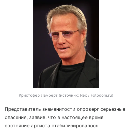
Кристофер Ламберт
источник:
Rex / Fotodom.ru
Представитель знаменитости опроверг серьезные
опасения, заявив, что в настоящее время
состояние артиста стабилизировалось