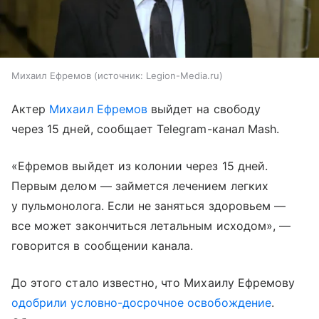
Михаил Ефремов
источник:
Legion-Media.ru
Актер
Михаил Ефремов
выйдет на свободу
через 15 дней, сообщает Telegram-канал Mash.
«Ефремов выйдет из колонии через 15 дней.
Первым делом — займется лечением легких
у пульмонолога. Если не заняться здоровьем —
все может закончиться летальным исходом», —
говорится в сообщении канала.
До этого стало известно, что Михаилу Ефремову
одобрили условно-досрочное освобождение
.