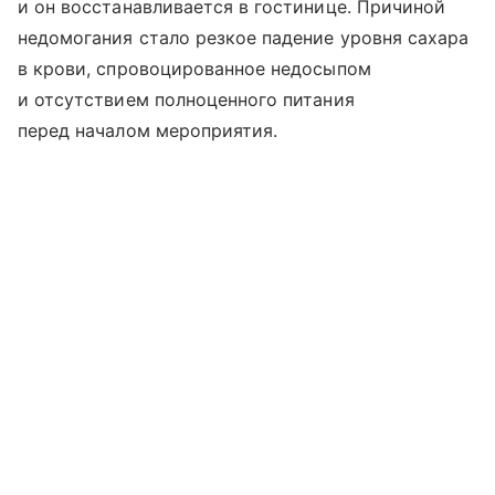
и он восстанавливается в гостинице. Причиной
недомогания стало резкое падение уровня сахара
в крови, спровоцированное недосыпом
и отсутствием полноценного питания
перед началом мероприятия.