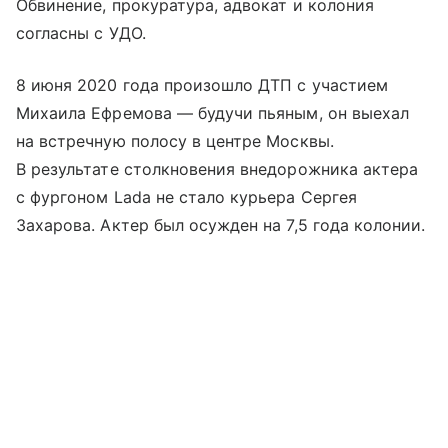
Обвинение, прокуратура, адвокат и колония
согласны с УДО.
8 июня 2020 года произошло ДТП с участием
Михаила Ефремова — будучи пьяным, он выехал
на встречную полосу в центре Москвы.
В результате столкновения внедорожника актера
с фургоном Lada не стало курьера Сергея
Захарова. Актер был осужден на 7,5 года колонии.