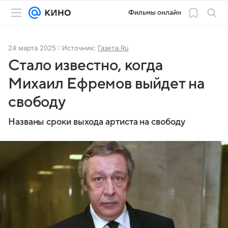
Фильмы онлайн
24 марта 2025
Источник:
Газета.Ru
Стало известно, когда
Михаил Ефремов выйдет на
свободу
Названы сроки выхода артиста на свободу