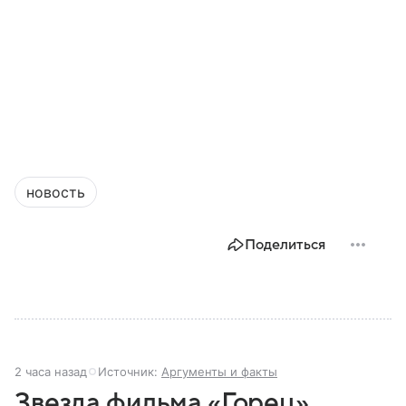
новость
Поделиться
2 часа назад
Источник:
Аргументы и факты
Звезда фильма «Горец»