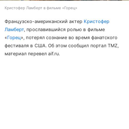
Кристофер Ламберт в фильме «Горец»
Французско-американский актер
Кристофер
Ламберт
, прославившийся ролью в фильме
«
Горец
», потерял сознание во время фанатского
фестиваля в США. Об этом сообщил портал TMZ,
материал перевел aif.ru.