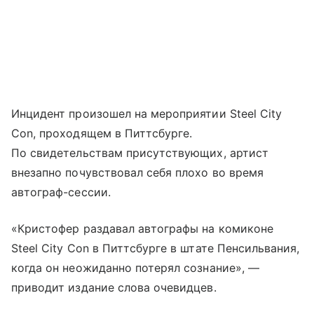
Инцидент произошел на мероприятии Steel City
Con, проходящем в Питтсбурге.
По свидетельствам присутствующих, артист
внезапно почувствовал себя плохо во время
автограф-сессии.
«Кристофер раздавал автографы на комиконе
Steel City Con в Питтсбурге в штате Пенсильвания,
когда он неожиданно потерял сознание», —
приводит издание слова очевидцев.