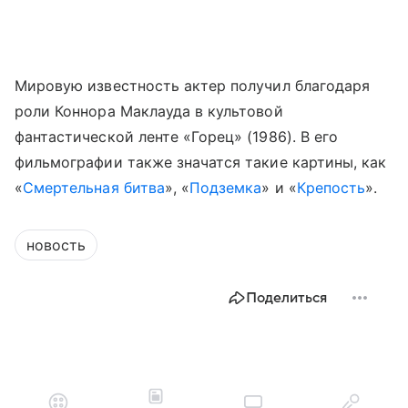
Мировую известность актер получил благодаря
роли Коннора Маклауда в культовой
фантастической ленте «Горец» (1986). В его
фильмографии также значатся такие картины, как
«
Смертельная битва
», «
Подземка
» и «
Крепость
».
новость
Поделиться