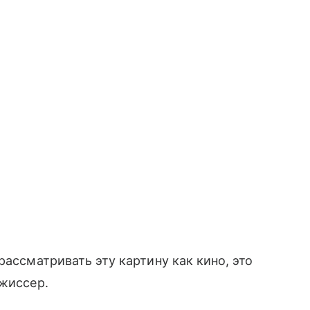
рассматривать эту картину как кино, это
ежиссер.