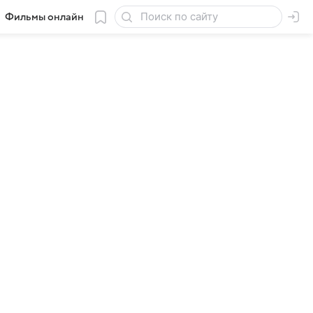
Фильмы онлайн