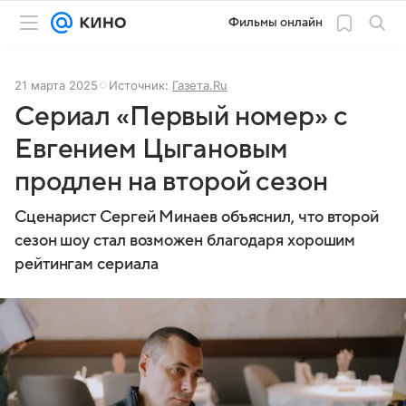
Фильмы онлайн
21 марта 2025
Источник:
Газета.Ru
Сериал «Первый номер» с
Евгением Цыгановым
продлен на второй сезон
Сценарист Сергей Минаев объяснил, что второй
сезон шоу стал возможен благодаря хорошим
рейтингам сериала