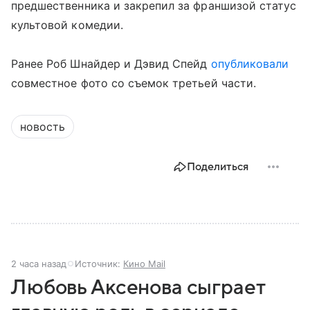
предшественника и закрепил за франшизой статус
культовой комедии.
Ранее Роб Шнайдер и Дэвид Спейд
опубликовали
совместное фото со съемок третьей части.
новость
Поделиться
2 часа назад
Источник:
Кино Mail
Любовь Аксенова сыграет