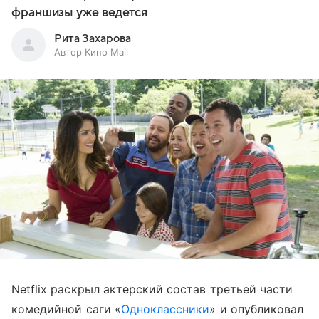
франшизы уже ведется
Рита Захарова
Автор Кино Mail
Netflix раскрыл актерский состав третьей части
комедийной саги «
Одноклассники
» и опубликовал