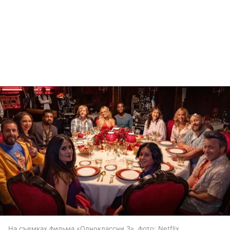
На съемках фильма «Одноклассни 3», фото: Netflix