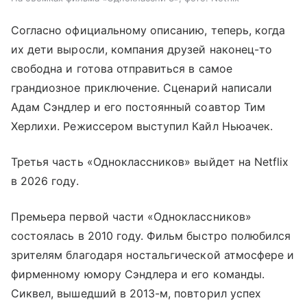
Согласно официальному описанию, теперь, когда
их дети выросли, компания друзей наконец-то
свободна и готова отправиться в самое
грандиозное приключение. Сценарий написали
Адам Сэндлер и его постоянный соавтор Тим
Херлихи. Режиссером выступил Кайл Ньюачек.
Третья часть «Одноклассников» выйдет на Netflix
в 2026 году.
Премьера первой части «Одноклассников»
состоялась в 2010 году. Фильм быстро полюбился
зрителям благодаря ностальгической атмосфере и
фирменному юмору Сэндлера и его команды.
Сиквел, вышедший в 2013-м, повторил успех