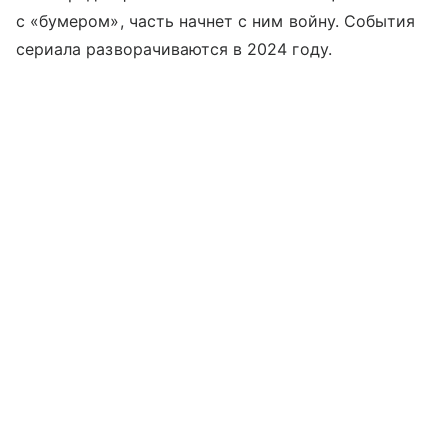
с «бумером», часть начнет с ним войну. События
сериала разворачиваются в 2024 году.