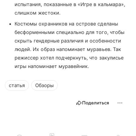
испытания, показанные в «Игре в кальмара»,
слишком жестоки.
Костюмы охранников на острове сделаны
бесформенными специально для того, чтобы
скрыть гендерные различия и особенности
людей. Их образ напоминает муравьев. Так
режиссер хотел подчеркнуть, что закулисье
игры напоминает муравейник.
статья
Обзоры
Поделиться