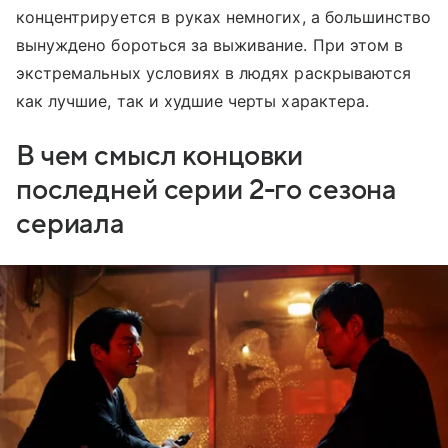
концентрируется в руках немногих, а большинство
вынуждено бороться за выживание. При этом в
экстремальных условиях в людях раскрываются
как лучшие, так и худшие черты характера.
В чем смысл концовки
последней серии 2-го сезона
сериала