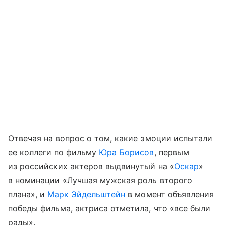
Отвечая на вопрос о том, какие эмоции испытали
ее коллеги по фильму
Юра Борисов
, первым
из российских актеров выдвинутый на «
Оскар
»
в номинации «Лучшая мужская роль второго
плана», и
Марк Эйдельштейн
в момент объявления
победы фильма, актриса отметила, что «все были
рады».