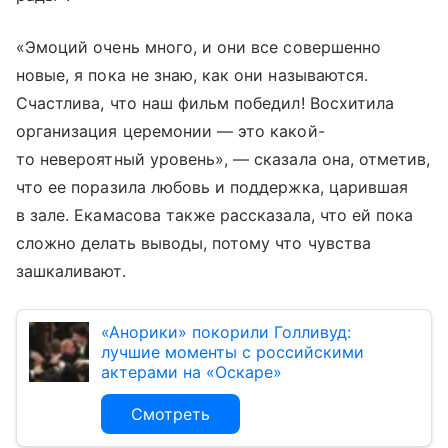
«Эмоций очень много, и они все совершенно
новые, я пока не знаю, как они называются.
Счастлива, что наш фильм победил! Восхитила
организация церемонии — это какой-
то невероятный уровень», — сказала она, отметив,
что ее поразила любовь и поддержка, царившая
в зале. Екамасова также рассказала, что ей пока
сложно делать выводы, потому что чувства
зашкаливают.
«Анорики» покорили Голливуд:
лучшие моменты с российскими
актерами на «Оскаре»
Смотреть