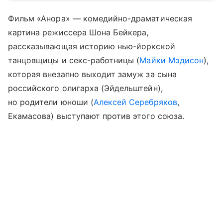
Фильм «Анора» — комедийно-драматическая
картина режиссера Шона Бейкера,
рассказывающая историю нью-йоркской
танцовщицы и секс-работницы (
Майки Мэдисон
),
которая внезапно выходит замуж за сына
российского олигарха (Эйдельштейн),
но родители юноши (
Алексей Серебряков
,
Екамасова) выступают против этого союза.