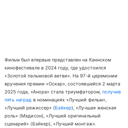
Фильм был впервые представлен на Каннском
кинофестивале в 2024 году, где удостоился
«Золотой пальмовой ветви». На 97-й церемонии
вручения премии «Оскар», состоявшейся 2 марта
2025 года, «Анора» стала триумфатором,
получив
пять наград
в номинациях «Лучший фильм»,
«Лучший режиссер» (
Бэйкер
), «Лучшая женская
роль» (Мэдисон), «Лучший оригинальный
сценарий» (Бэйкер), «Лучший монтаж».