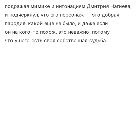
подражая мимике и интонациям Дмитрия Нагиева,
и подчеркнул, что его персонаж — это добрая
пародия, какой еще не было, и даже если
он на кого-то похож, это неважно, потому
что у него есть своя собственная судьба.