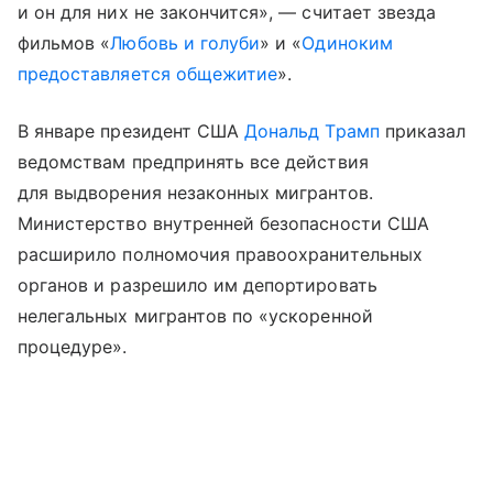
и он для них не закончится», — считает звезда
фильмов «
Любовь и голуби
» и «
Одиноким
предоставляется общежитие
».
В январе президент США
Дональд Трамп
приказал
ведомствам предпринять все действия
для выдворения незаконных мигрантов.
Министерство внутренней безопасности США
расширило полномочия правоохранительных
органов и разрешило им депортировать
нелегальных мигрантов по «ускоренной
процедуре».