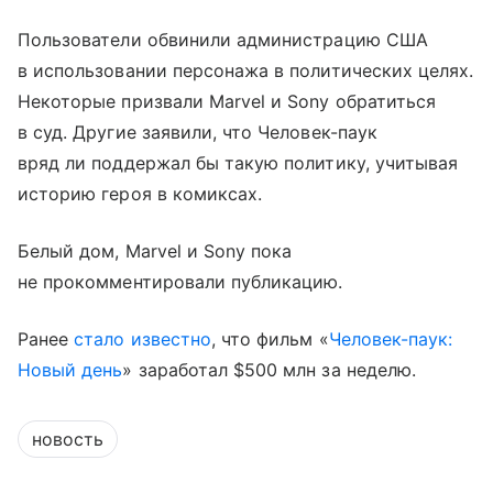
Пользователи обвинили администрацию США
в использовании персонажа в политических целях.
Некоторые призвали Marvel и Sony обратиться
в суд. Другие заявили, что Человек-паук
вряд ли поддержал бы такую политику, учитывая
историю героя в комиксах.
Белый дом, Marvel и Sony пока
не прокомментировали публикацию.
Ранее
стало известно
, что фильм «
Человек-паук:
Новый день
» заработал $500 млн за неделю.
новость