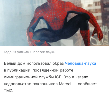
Кадр из фильма «Человек-паук»
Белый дом использовал образ
Человека-паука
в публикации, посвященной работе
иммиграционной службы ICE. Это вызвало
недовольство поклонников Marvel — сообщает
TMZ.