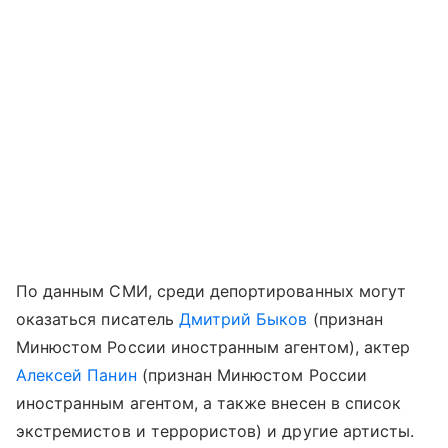
По данным СМИ, среди депортированных могут
оказаться писатель
Дмитрий Быков
(признан
Минюстом России иностранным агентом), актер
Алексей Панин
(признан Минюстом России
иностранным агентом, а также внесен в список
экстремистов и террористов) и другие артисты.