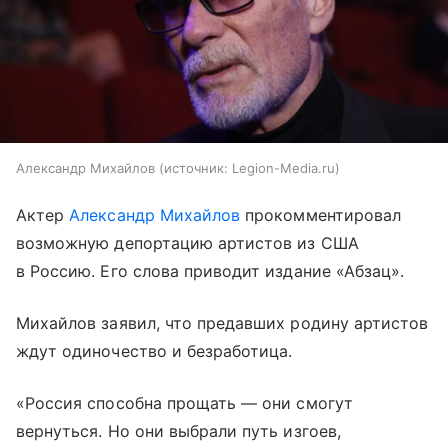
Александр Михайлов
источник:
Legion-Media.ru
Актер
Александр Михайлов
прокомментировал
возможную депортацию артистов из США
в Россию. Его слова приводит издание «Абзац».
Михайлов заявил, что предавших родину артистов
ждут одиночество и безработица.
«Россия способна прощать — они смогут
вернуться. Но они выбрали путь изгоев,