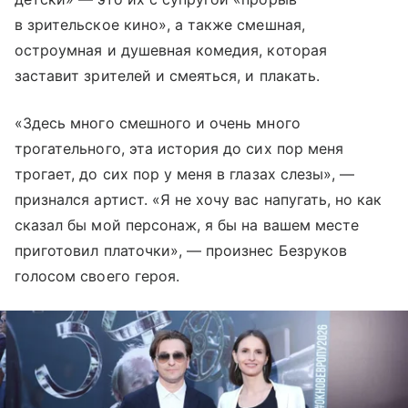
в зрительское кино», а также смешная,
остроумная и душевная комедия, которая
заставит зрителей и смеяться, и плакать.
«Здесь много смешного и очень много
трогательного, эта история до сих пор меня
трогает, до сих пор у меня в глазах слезы», —
признался артист. «Я не хочу вас напугать, но как
сказал бы мой персонаж, я бы на вашем месте
приготовил платочки», — произнес Безруков
голосом своего героя.