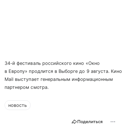
34-й фестиваль российского кино «Окно
в Европу» продлится в Выборге до 9 августа. Кино
Mail выступает генеральным информационным
партнером смотра.
новость
Поделиться