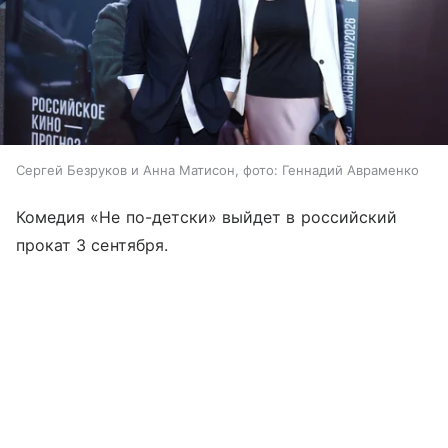
Сергей Безруков и Анна Матисон, фото: Геннадий Авраменко
Комедия «Не по-детски» выйдет в российский
прокат 3 сентября.