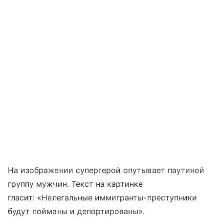
На изображении супергерой опутывает паутиной
группу мужчин. Текст на картинке
гласит: «Нелегальные иммигранты-преступники
будут пойманы и депортированы».