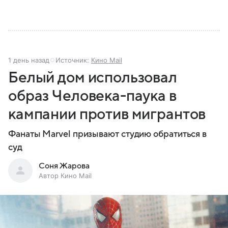
1 день назад
Источник:
Кино Mail
Белый дом использовал
образ Человека-паука в
кампании против мигрантов
Фанаты Marvel призывают студию обратиться в
суд
Соня Жарова
Автор Кино Mail