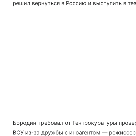
решил вернуться в Россию и выступить в те
Бородин требовал от Генпрокуратуры прове
ВСУ из-за дружбы с иноагентом — режиссе