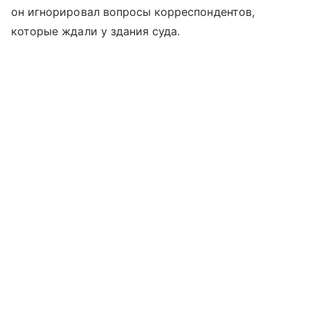
он игнорировал вопросы корреспондентов,
которые ждали у здания суда.