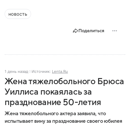
новость
Поделиться
1 день назад
Источник:
Lenta.Ru
Жена тяжелобольного Брюса
Уиллиса покаялась за
празднование 50-летия
Жена тяжелобольного актера заявила, что
испытывает вину за празднование своего юбилея