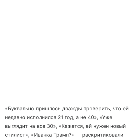
«Буквально пришлось дважды проверить, что ей
недавно исполнился 21 год, а не 40», «Уже
выглядит на все 30», «Кажется, ей нужен новый
стилист», «Иванка Трамп?» — раскритиковали