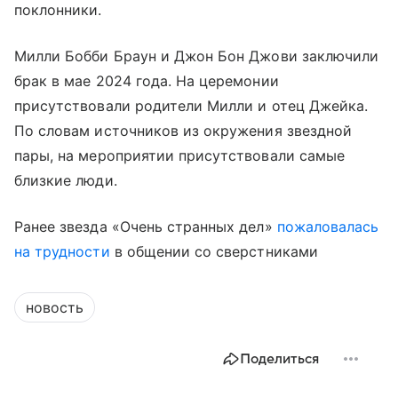
поклонники.
Милли Бобби Браун и Джон Бон Джови заключили
брак в мае 2024 года. На церемонии
присутствовали родители Милли и отец Джейка.
По словам источников из окружения звездной
пары, на мероприятии присутствовали самые
близкие люди.
Ранее звезда «Очень странных дел»
пожаловалась
на трудности
в общении со сверстниками
новость
Поделиться