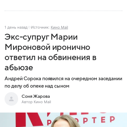
1 день назад
Источник:
Кино Mail
Экс-супруг Марии
Мироновой иронично
ответил на обвинения в
абьюзе
Андрей Сорока появился на очередном заседании
по делу об опеке над сыном
Соня Жарова
Автор Кино Mail