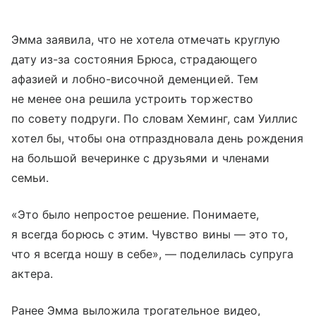
Эмма заявила, что не хотела отмечать круглую
дату из-за состояния Брюса, страдающего
афазией и лобно-височной деменцией. Тем
не менее она решила устроить торжество
по совету подруги. По словам Хеминг, сам Уиллис
хотел бы, чтобы она отпраздновала день рождения
на большой вечеринке с друзьями и членами
семьи.
«Это было непростое решение. Понимаете,
я всегда борюсь с этим. Чувство вины — это то,
что я всегда ношу в себе», — поделилась супруга
актера.
Ранее Эмма выложила трогательное видео,