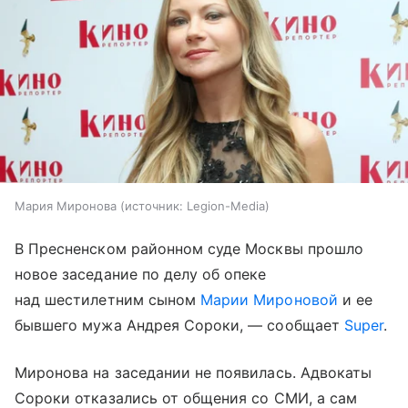
Мария Миронова
источник:
Legion-Media
В Пресненском районном суде Москвы прошло
новое заседание по делу об опеке
над шестилетним сыном
Марии Мироновой
и ее
бывшего мужа Андрея Сороки, — сообщает
Super
.
Миронова на заседании не появилась. Адвокаты
Сороки отказались от общения со СМИ, а сам