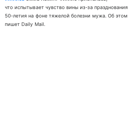
что испытывает чувство вины из-за празднования
50-летия на фоне тяжелой болезни мужа. Об этом
пишет Daily Mail.