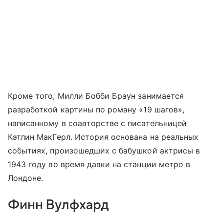
Кроме того, Милли Бобби Браун занимается
разработкой картины по роману «19 шагов»,
написанному в соавторстве с писательницей
Кэтлин МакГерл. История основана на реальных
событиях, произошедших с бабушкой актрисы в
1943 году во время давки на станции метро в
Лондоне.
Финн Вулфхард