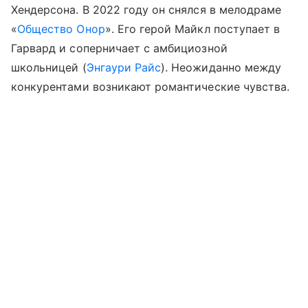
Хендерсона. В 2022 году он снялся в мелодраме
«
Общество Онор
». Его герой Майкл поступает в
Гарвард и соперничает с амбициозной
школьницей (
Энгаури Райс
). Неожиданно между
конкурентами возникают романтические чувства.