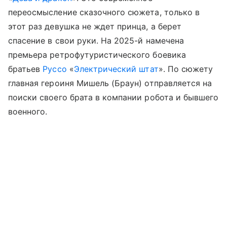
переосмысление сказочного сюжета, только в
этот раз девушка не ждет принца, а берет
спасение в свои руки. На 2025-й намечена
премьера ретрофутуристического боевика
братьев
Руссо
«
Электрический штат
». По сюжету
главная героиня Мишель (Браун) отправляется на
поиски своего брата в компании робота и бывшего
военного.