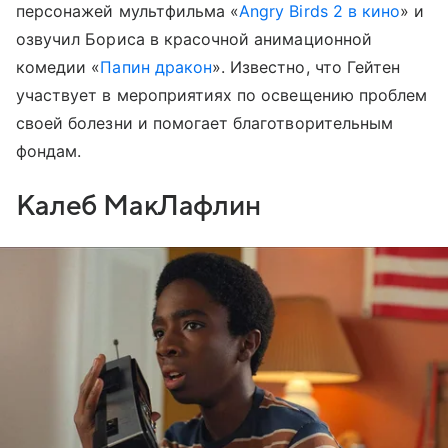
персонажей мультфильма «
Angry Birds 2 в кино
» и
озвучил Бориса в красочной анимационной
комедии «
Папин дракон
». Известно, что Гейтен
участвует в мероприятиях по освещению проблем
своей болезни и помогает благотворительным
фондам.
Калеб МакЛафлин