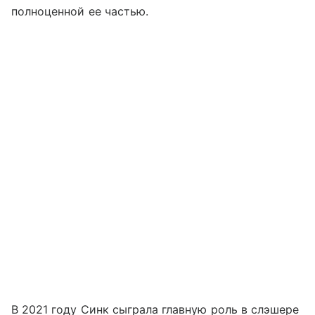
полноценной ее частью.
В 2021 году Синк сыграла главную роль в слэшере