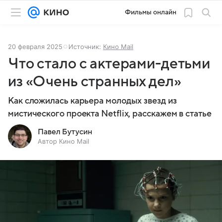
Фильмы онлайн
20 февраля 2025
Источник:
Кино Mail
Что стало с актерами-детьми
из «Очень странных дел»
Как сложилась карьера молодых звезд из
мистического проекта Netflix, расскажем в статье
Павел Бутусин
Автор Кино Mail