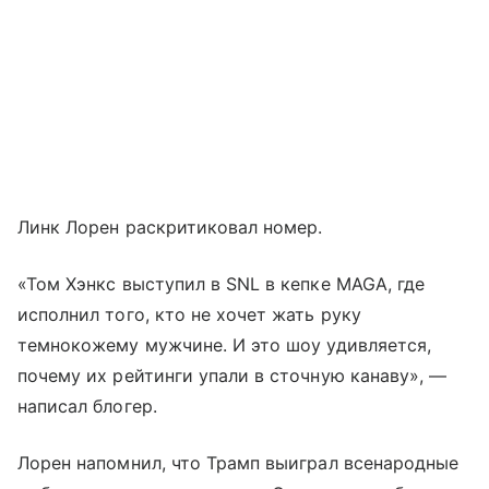
Линк Лорен раскритиковал номер.
«Том Хэнкс выступил в SNL в кепке MAGA, где
исполнил того, кто не хочет жать руку
темнокожему мужчине. И это шоу удивляется,
почему их рейтинги упали в сточную канаву», —
написал блогер.
Лорен напомнил, что Трамп выиграл всенародные