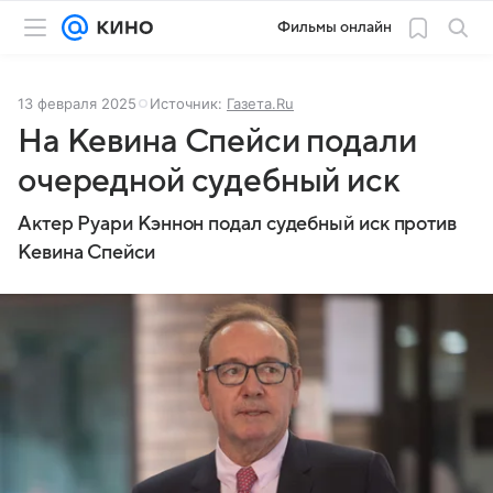
Фильмы онлайн
13 февраля 2025
Источник:
Газета.Ru
На Кевина Спейси подали
очередной судебный иск
Актер Руари Кэннон подал судебный иск против
Кевина Спейси