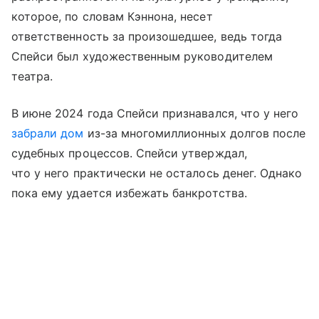
которое, по словам Кэннона, несет
ответственность за произошедшее, ведь тогда
Спейси был художественным руководителем
театра.
В июне 2024 года Спейси признавался, что у него
забрали дом
из-за многомиллионных долгов после
судебных процессов. Спейси утверждал,
что у него практически не осталось денег. Однако
пока ему удается избежать банкротства.