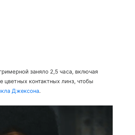
гримерной заняло 2,5 часа, включая
е цветных контактных линз, чтобы
кла Джексона
.