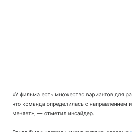
«У фильма есть множество вариантов для ра
что команда определилась с направлением и
меняет», — отметил инсайдер.