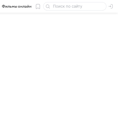
Фильмы онлайн