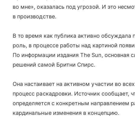
во мне», оказалась под угрозой. И это несмо
в производстве.
В то время как публика активно обсуждала 
роль, в процессе работы над картиной появ
По информации издания The Sun, основная с
решений самой Бритни Спирс.
Она настаивает на активном участии во все
процесс раскадровки. Источник сообщает, чт
определяется с конкретным направлением ра
кардинальные изменения в концепцию.