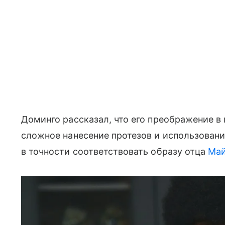
Доминго рассказал, что его преображение в 
сложное нанесение протезов и использовани
в точности соответствовать образу отца
Май