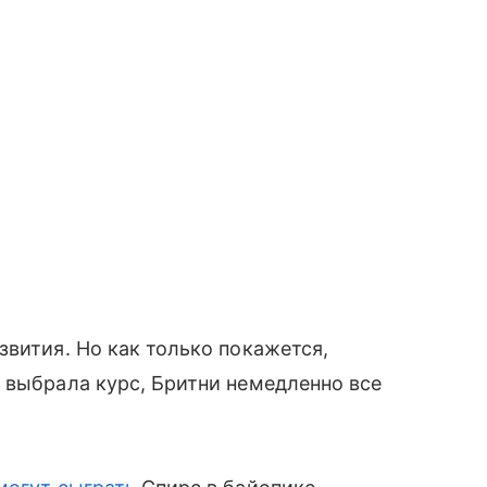
звития. Но как только покажется,
 выбрала курс, Бритни немедленно все