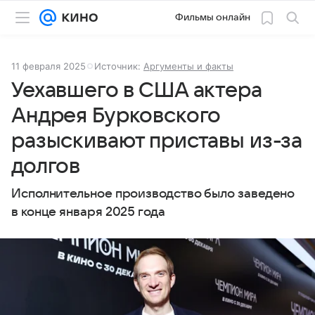
Фильмы онлайн
11 февраля 2025
Источник:
Аргументы и факты
Уехавшего в США актера
Андрея Бурковского
разыскивают приставы из-за
долгов
Исполнительное производство было заведено
в конце января 2025 года