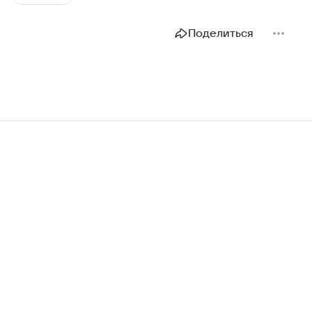
Поделиться