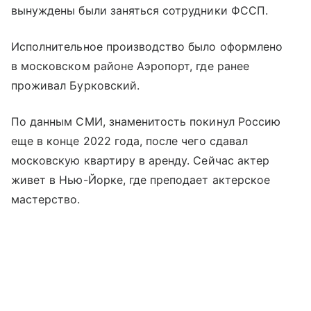
вынуждены были заняться сотрудники ФССП.
Исполнительное производство было оформлено
в московском районе Аэропорт, где ранее
проживал Бурковский.
По данным СМИ, знаменитость покинул Россию
еще в конце 2022 года, после чего сдавал
московскую квартиру в аренду. Сейчас актер
живет в Нью-Йорке, где преподает актерское
мастерство.