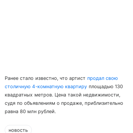
Ранее стало известно, что артист
продал свою
столичную 4-комнатную квартиру
площадью 130
квадратных метров. Цена такой недвижимости,
судя по объявлениям о продаже, приблизительно
равна 80 млн рублей.
новость