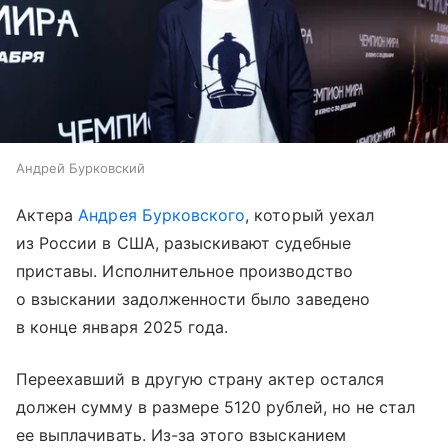
Андрей Бурковский
Актера
Андрея Бурковского
, который уехал
из России в США, разыскивают судебные
приставы. Исполнительное производство
о взыскании задолженности было заведено
в конце января 2025 года.
Переехавший в другую страну актер остался
должен сумму в размере 5120 рублей, но не стал
ее выплачивать. Из-за этого взысканием