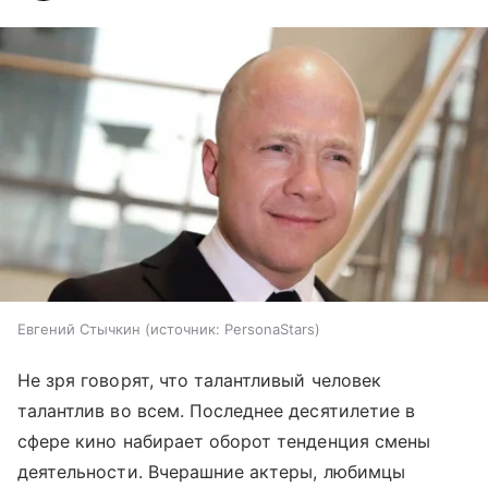
Евгений Стычкин
источник:
PersonaStars
Не зря говорят, что талантливый человек
талантлив во всем. Последнее десятилетие в
сфере кино набирает оборот тенденция смены
деятельности. Вчерашние актеры, любимцы