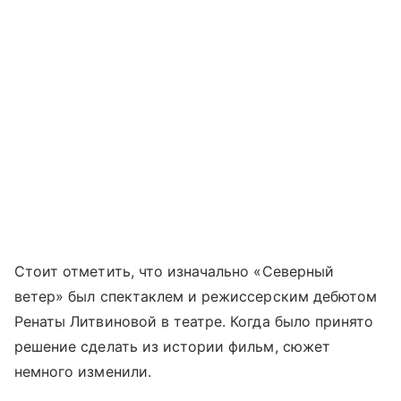
Стоит отметить, что изначально «Северный
ветер» был спектаклем и режиссерским дебютом
Ренаты Литвиновой в театре. Когда было принято
решение сделать из истории фильм, сюжет
немного изменили.