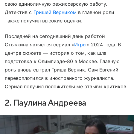
свою единоличную режиссерскую работу.
Детектив с
Гришей Верником
в главной роли
также получил высокие оценки.
Последней на сегодняшний день работой
Стычкина является сериал «
Игры
» 2024 года. В
центре сюжета — история о том, как шла
подготовка к Олимпиаде-80 в Москве. Главную
роль вновь сыграл Гриша Верник. Сам Евгений
перевоплотился в иностранного журналиста.
Сериал получил положительные отзывы критиков.
2. Паулина Андреева