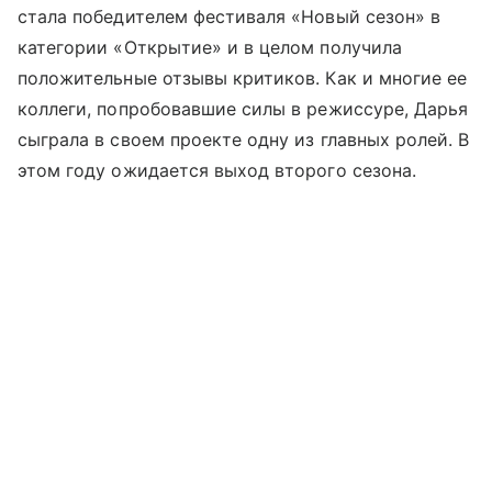
стала победителем фестиваля «Новый сезон» в
категории «Открытие» и в целом получила
положительные отзывы критиков. Как и многие ее
коллеги, попробовавшие силы в режиссуре, Дарья
сыграла в своем проекте одну из главных ролей. В
этом году ожидается выход второго сезона.