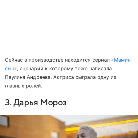
Сейчас в производстве находится сериал «
Мамин
сын
», сценарий к которому тоже написала
Паулина Андреева. Актриса сыграла одну из
главных ролей.
3. Дарья Мороз