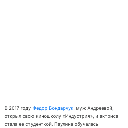
В 2017 году
Федор Бондарчук
, муж Андреевой,
открыл свою киношколу «Индустрия», и актриса
стала ее студенткой. Паулина обучалась