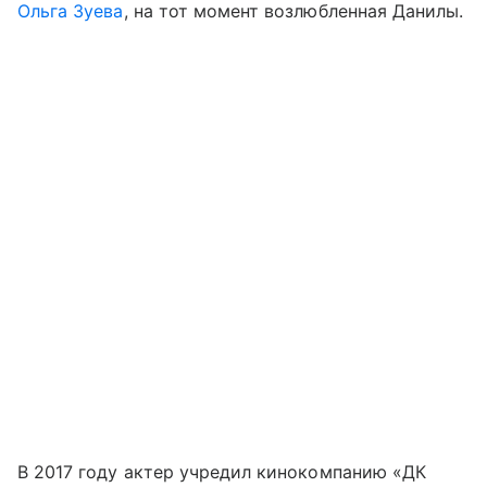
Ольга Зуева
, на тот момент возлюбленная Данилы.
В 2017 году актер учредил кинокомпанию «ДК