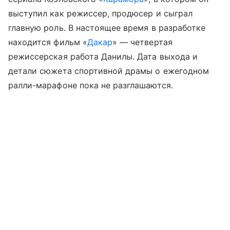
выступил как режиссер, продюсер и сыграл
главную роль. В настоящее время в разработке
находится фильм «
Дакар
» — четвертая
режиссерская работа Данилы. Дата выхода и
детали сюжета спортивной драмы о ежегодном
ралли-марафоне пока не разглашаются.