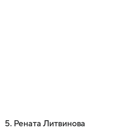
5. Рената Литвинова