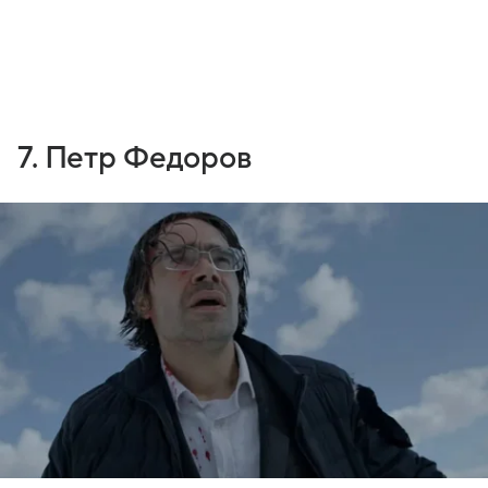
7. Петр Федоров