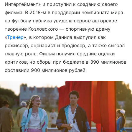
Интертеймент» и приступил к созданию своего
фильма. В 2018-м в преддверии чемпионата мира
по футболу публика увидела первое авторское
творение Козловского — спортивную драму
«
Тренер
», в котором Данила выступил как
режиссер, сценарист и продюсер, а также сыграл
главную роль. Фильм получил средние оценки
критиков, но сборы при бюджете в 390 миллионов
составили 900 миллионов рублей.