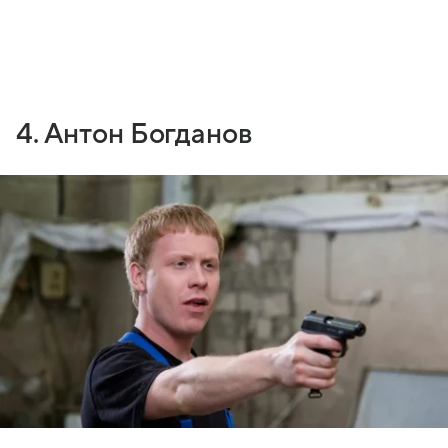
4. Антон Богданов