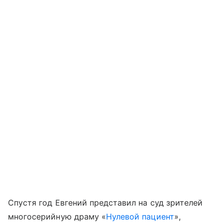
Спустя год Евгений представил на суд зрителей
многосерийную драму «
Нулевой пациент
»,