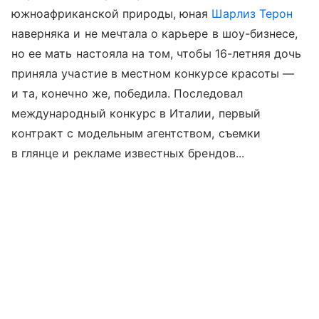
южноафриканской природы, юная
Шарлиз Терон
наверняка и не мечтала о карьере в шоу-бизнесе,
но ее мать настояла на том, чтобы 16-летняя дочь
приняла участие в местном конкурсе красоты —
и та, конечно же, победила. Последовал
международный конкурс в Италии, первый
контракт с модельным агентством, съемки
в глянце и рекламе известных брендов...