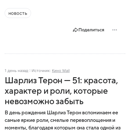
новость
Поделиться
1 день назад
Источник:
Кино Mail
Шарлиз Терон — 51: красота,
характер и роли, которые
невозможно забыть
В день рождения Шарлиз Терон вспоминаем ее
самые яркие роли, смелые перевоплощения и
моменты, благодаря которым она стала одной из