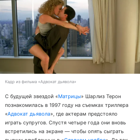
Кадр из фильма «Адвокат дьявола»
С будущей звездой «
Матрицы
» Шарлиз Терон
познакомилась в 1997 году на съемках триллера
«
Адвокат дьявола
», где актерам предстояло
играть супругов. Спустя четыре года они вновь
встретились на экране — чтобы опять сыграть