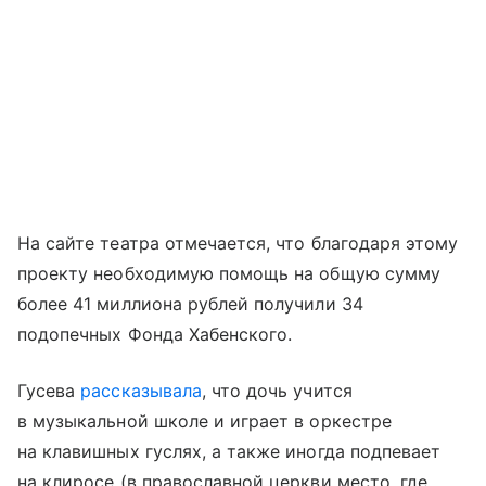
На сайте театра отмечается, что благодаря этому
проекту необходимую помощь на общую сумму
более 41 миллиона рублей получили 34
подопечных Фонда Хабенского.
Гусева
рассказывала
, что дочь учится
в музыкальной школе и играет в оркестре
на клавишных гуслях, а также иногда подпевает
на клиросе (в православной церкви место, где