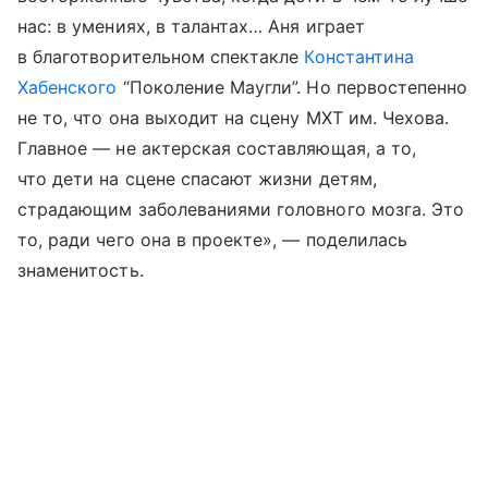
нас: в умениях, в талантах… Аня играет
в благотворительном спектакле
Константина
Хабенского
“Поколение Маугли”. Но первостепенно
не то, что она выходит на сцену МХТ им. Чехова.
Главное — не актерская составляющая, а то,
что дети на сцене спасают жизни детям,
страдающим заболеваниями головного мозга. Это
то, ради чего она в проекте», — поделилась
знаменитость.