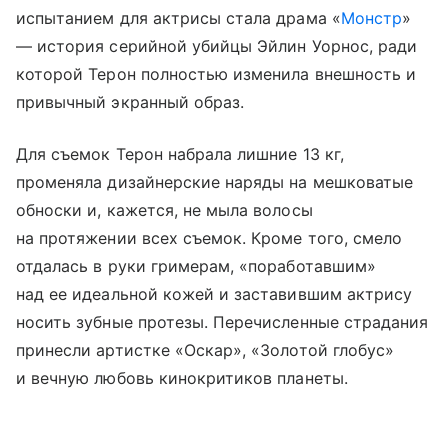
испытанием для актрисы стала драма «
Монстр
»
— история серийной убийцы Эйлин Уорнос, ради
которой Терон полностью изменила внешность и
привычный экранный образ.
Для съемок Терон набрала лишние 13 кг,
променяла дизайнерские наряды на мешковатые
обноски и, кажется, не мыла волосы
на протяжении всех съемок. Кроме того, смело
отдалась в руки гримерам, «поработавшим»
над ее идеальной кожей и заставившим актрису
носить зубные протезы. Перечисленные страдания
принесли артистке «Оскар», «Золотой глобус»
и вечную любовь кинокритиков планеты.