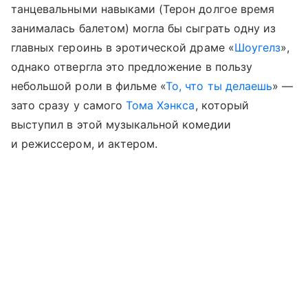
танцевальными навыками (Терон долгое время
занималась балетом) могла бы сыграть одну из
главных героинь в эротической драме «
Шоугелз
»,
однако отвергла это предложение в пользу
небольшой роли в фильме «
То, что ты делаешь
» —
зато сразу у самого
Тома Хэнкса
, который
выступил в этой музыкальной комедии
и режиссером, и актером.