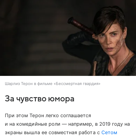
Шарлиз Терон в фильме «Бессмертная гвардия»
За чувство юмора
При этом Терон легко соглашается
и на комедийные роли — например, в 2019 году на
экраны вышла ее совместная работа с
Сетом