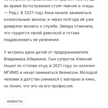
во время богослужения стоят певчие и чтецы.
— Ред.). В 2021 году Анна начала заниматься
колокольным звоном, и через полгода ей уже
доверяли звонить к службе. Звезда отмечала,
что гордится своей девочкой и готова
поддерживать ее увлечения.
У актрисы двое детей от предпринимателя
Владимира Абашкина. Сын супругов Алексей
пошел по стопам отца, в 2021 году он окончил
МГИМО и начал заниматься бизнесом. Молодой
человек в детстве снимался с матерью в кино,
но понял, что это не его профессия.
новость