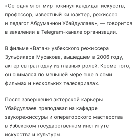
«Сегодня этот мир покинул кандидат искусств,
профессор, известный киноактер, режиссер
и педагог Абдуманнон Убайдуллаев», — говорится
в заявлении в Telegram-канале организации.
В фильме «Ватан» узбекского режиссера
Зульфикара Мусакова, вышедшем в 2006 году,
актер сыграл одну из главных ролей. Кроме того,
он снимался по меньшей мере еще в семи
фильмах и нескольких телесериалах.
После завершения актерской карьеры
Убайдуллаев преподавал на кафедре
звукорежиссуры и операторского мастерства
в Узбекском государственном институте
искусства и культуры.