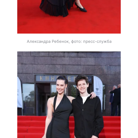
Александра Ребенок, фото: пресс-служба