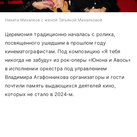
Никита Михалков с женой Татьяной Михалковой
Церемония традиционно началась с ролика,
посвященного ушедшим в прошлом году
кинематографистам. Под композицию «Я тебя
никогда не забуду» из рок-оперы «Юнона и Авось»
в исполнении оркестра под управлением
Владимира Агафонникова организаторы и гости
почтили память выдающихся деятелей кино,
которых не стало в 2024-м.