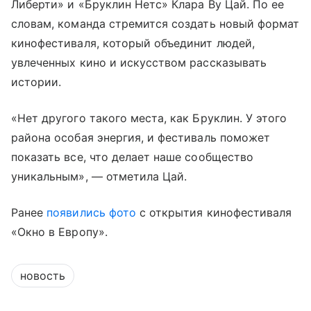
Либерти» и «Бруклин Нетс» Клара Ву Цай. По ее
словам, команда стремится создать новый формат
кинофестиваля, который объединит людей,
увлеченных кино и искусством рассказывать
истории.
«Нет другого такого места, как Бруклин. У этого
района особая энергия, и фестиваль поможет
показать все, что делает наше сообщество
уникальным», — отметила Цай.
Ранее
появились фото
с открытия кинофестиваля
«Окно в Европу».
новость