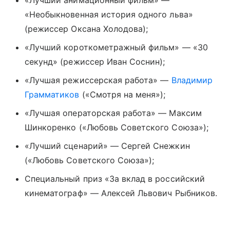
«Необыкновенная история одного льва»
(режиссер Оксана Холодова);
«Лучший короткометражный фильм» — «30
секунд» (режиссер Иван Соснин);
«Лучшая режиссерская работа» —
Владимир
Грамматиков
(«Смотря на меня»);
«Лучшая операторская работа» — Максим
Шинкоренко («Любовь Советского Союза»);
«Лучший сценарий» — Сергей Снежкин
(«Любовь Советского Союза»);
Специальный приз «За вклад в российский
кинематограф» — Алексей Львович Рыбников.