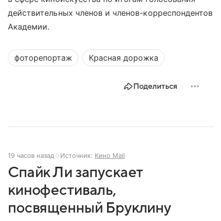
действительных членов и членов-корреспондентов
Академии.
фоторепортаж
Красная дорожка
Поделиться
19 часов назад
Источник:
Кино Mail
Спайк Ли запускает
кинофестиваль,
посвященный Бруклину