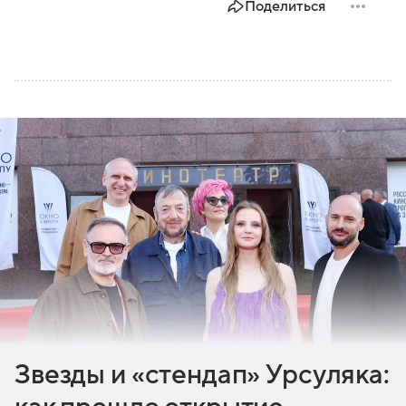
Поделиться
Звезды и «стендап» Урсуляка: