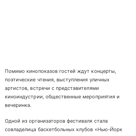
Помимо кинопоказов гостей ждут концерты,
поэтические чтения, выступления уличных
артистов, встречи с представителями
киноиндустрии, общественные мероприятия и
вечеринка.
Одной из организаторов фестиваля стала
совладелица баскетбольных клубов «Нью-Йорк