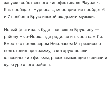
запуске собственного кинофестиваля Playback.
Как сообщает Hypebeast, мероприятие пройдет 6
и 7 ноября в Бруклинской академии музыки.
Новый фестиваль будет посвящен Бруклину —
району Нью-Йорка, где родился и вырос сам Ли.
Вместе с продюсером Николасом Ма режиссер
подготовил программу, в которую вошли
классические фильмы, рассказывающие о жизни и
культуре этого района.