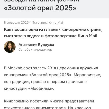
«Золотой орел 2025»
8 февраля 2025
Источник:
Кино Mail
Как прошла одна из главных кинопремий страны,
смотрите в видео- и фоторепортаже Кино Mail
Анастасия Бурдужа
Селебрити-редактор
В Москве состоялась 23-я церемония вручения
кинопремии «Золотой орел 2025». Мероприятие,
по традиции, прошло в первом павильоне
киностудии «Мосфильм».
Кинопремию посетили многие представители
отечественного кинематографа. На красную