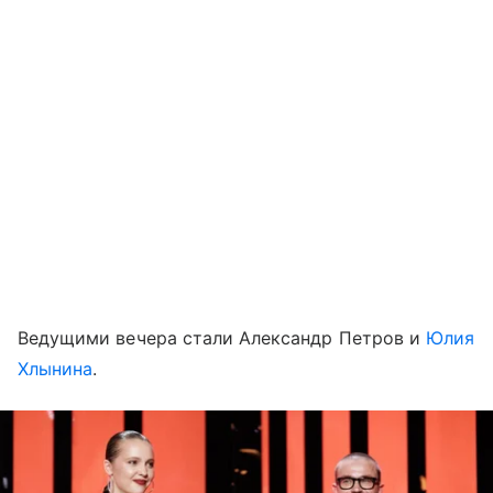
Ведущими вечера стали Александр Петров и
Юлия
Хлынина
.