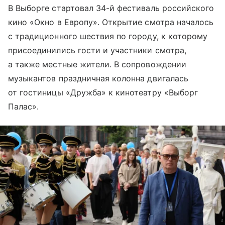
В Выборге стартовал 34-й фестиваль российского
кино «Окно в Европу». Открытие смотра началось
с традиционного шествия по городу, к которому
присоединились гости и участники смотра,
а также местные жители. В сопровождении
музыкантов праздничная колонна двигалась
от гостиницы «Дружба» к кинотеатру «Выборг
Палас».