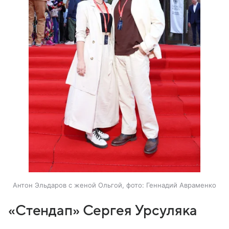
Антон Эльдаров с женой Ольгой, фото: Геннадий Авраменко
«Стендап» Сергея Урсуляка