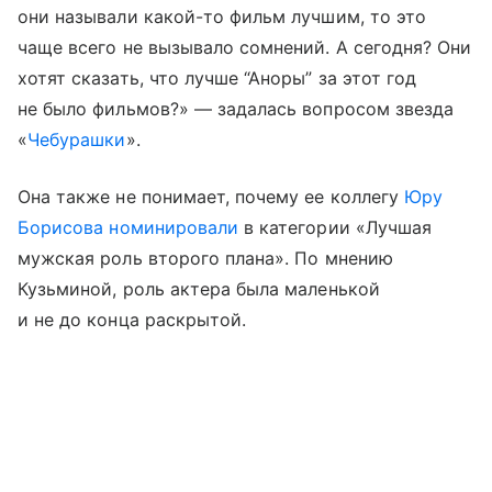
они называли какой-то фильм лучшим, то это
чаще всего не вызывало сомнений. А сегодня? Они
хотят сказать, что лучше “Аноры” за этот год
не было фильмов?» — задалась вопросом звезда
«
Чебурашки
».
Она также не понимает, почему ее коллегу
Юру
Борисова
номинировали
в категории «Лучшая
мужская роль второго плана». По мнению
Кузьминой, роль актера была маленькой
и не до конца раскрытой.