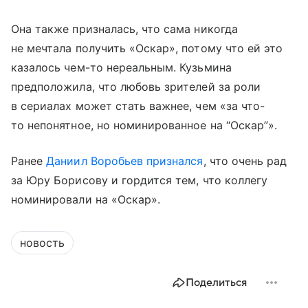
Она также призналась, что сама никогда
не мечтала получить «Оскар», потому что ей это
казалось чем-то нереальным. Кузьмина
предположила, что любовь зрителей за роли
в сериалах может стать важнее, чем «за что-
то непонятное, но номинированное на “Оскар”».
Ранее
Даниил Воробьев
признался
, что очень рад
за Юру Борисову и гордится тем, что коллегу
номинировали на «Оскар».
новость
Поделиться