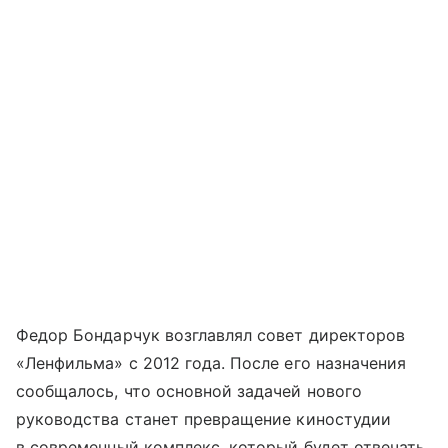
Федор Бондарчук возглавлял совет директоров
«Ленфильма» с 2012 года. После его назначения
сообщалось, что основной задачей нового
руководства станет превращение киностудии
в современный комплекс, который будет отвечать