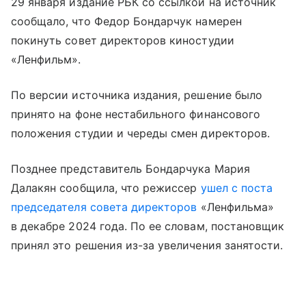
29 января издание РБК со ссылкой на источник
сообщало, что Федор Бондарчук намерен
покинуть совет директоров киностудии
«Ленфильм».
По версии источника издания, решение было
принято на фоне нестабильного финансового
положения студии и череды смен директоров.
Позднее представитель Бондарчука Мария
Далакян сообщила, что режиссер
ушел с поста
председателя совета директоров
«Ленфильма»
в декабре 2024 года. По ее словам, постановщик
принял это решения из-за увеличения занятости.