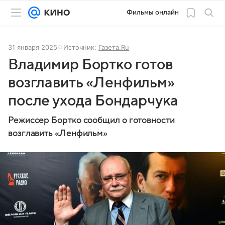
Фильмы онлайн
31 января 2025
Источник:
Газета.Ru
Владимир Бортко готов
возглавить «Ленфильм»
после ухода Бондарчука
Режиссер Бортко сообщил о готовности
возглавить «Ленфильм»