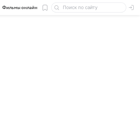
Фильмы онлайн