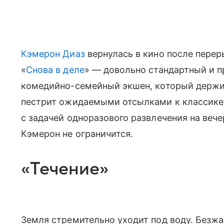
Кэмерон Диаз
вернулась в кино после перер
«
Снова в деле
» — довольно стандартный и 
комедийно-семейный экшен, который держит
пестрит ожидаемыми отсылками к классике 
с задачей одноразового развлечения на веч
Кэмерон не ограничится.
«Течение»
Земля стремительно уходит под воду. Безжа