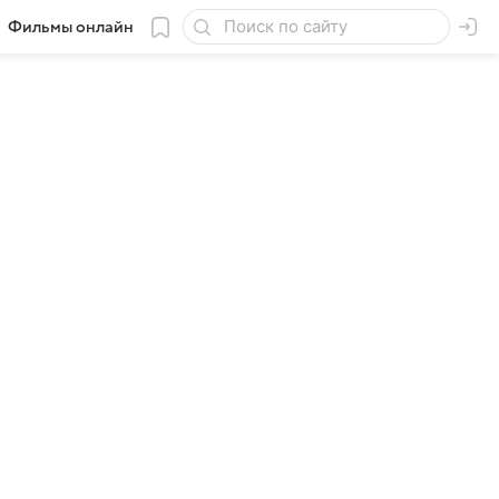
Фильмы онлайн