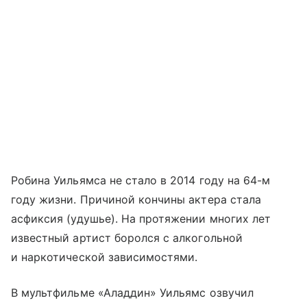
Робина Уильямса не стало в 2014 году на 64-м
году жизни. Причиной кончины актера стала
асфиксия (удушье). На протяжении многих лет
известный артист боролся с алкогольной
и наркотической зависимостями.
В мультфильме «Аладдин» Уильямс озвучил