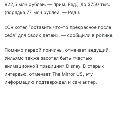
822,5 млн рублей. — прим. Ред.) до $750 тыс.
(порядка 77 млн рублей. — Ред.).
«Он хотел “оставить что-то прекрасное после
себя” для своих детей», — сообщили в ролике.
Помимо первой причины, отмечает ведущий,
Уильямс также захотел быть «частью
анимационной традиции» Disney. В старых
интервью, отмечает The Mirror US, эту
информацию подтверждал и сам актер.