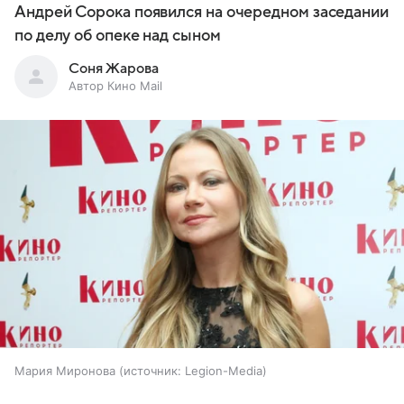
Андрей Сорока появился на очередном заседании
по делу об опеке над сыном
Соня Жарова
Автор Кино Mail
Мария Миронова
источник:
Legion-Media