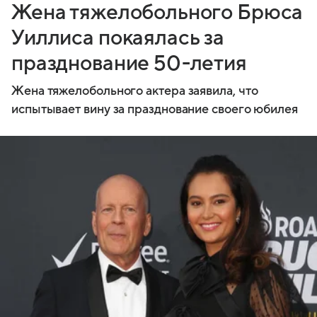
Жена тяжелобольного Брюса
Уиллиса покаялась за
празднование 50-летия
Жена тяжелобольного актера заявила, что
испытывает вину за празднование своего юбилея