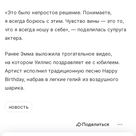
«Это было непростое решение. Понимаете,
я всегда борюсь с этим. Чувство вины — это то,
что я всегда ношу в себе», — поделилась супруга
актера.
Ранее Эмма выложила трогательное видео,
на котором Уиллис поздравляет ее с юбилеем.
Артист исполнил традиционную песню Happy
Birthday, набрав в легкие гелий из воздушного
шарика.
новость
Поделиться