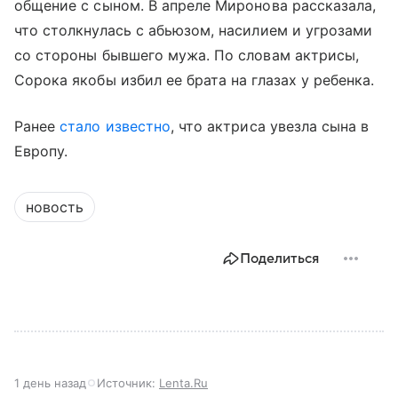
общение с сыном. В апреле Миронова рассказала,
что столкнулась с абьюзом, насилием и угрозами
со стороны бывшего мужа. По словам актрисы,
Сорока якобы избил ее брата на глазах у ребенка.
Ранее
стало известно
, что актриса увезла сына в
Европу.
новость
Поделиться
1 день назад
Источник:
Lenta.Ru