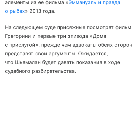
элементы из ее фильма «
Эммануэль и правда
о рыбах
» 2013 года.
На следующем суде присяжные посмотрят фильм
Грегорини и первые три эпизода «Дома
с прислугой», прежде чем адвокаты обеих сторон
представят свои аргументы. Ожидается,
что Шьямалан будет давать показания в ходе
судебного разбирательства.