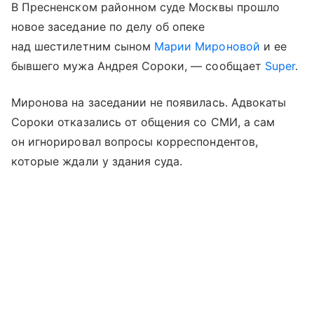
В Пресненском районном суде Москвы прошло
новое заседание по делу об опеке
над шестилетним сыном
Марии Мироновой
и ее
бывшего мужа Андрея Сороки, — сообщает
Super
.
Миронова на заседании не появилась. Адвокаты
Сороки отказались от общения со СМИ, а сам
он игнорировал вопросы корреспондентов,
которые ждали у здания суда.