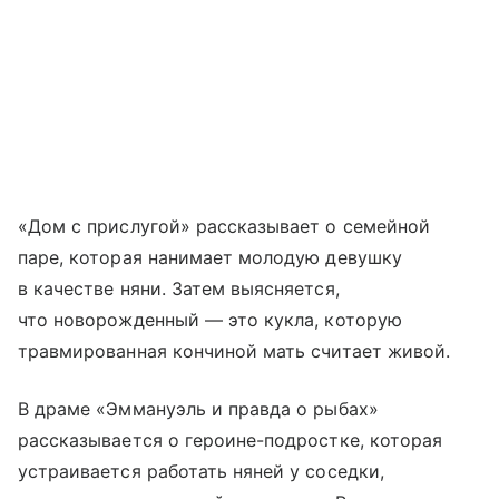
«Дом с прислугой» рассказывает о семейной
паре, которая нанимает молодую девушку
в качестве няни. Затем выясняется,
что новорожденный — это кукла, которую
травмированная кончиной мать считает живой.
В драме «Эммануэль и правда о рыбах»
рассказывается о героине-подростке, которая
устраивается работать няней у соседки,