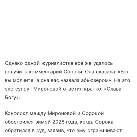
Однако одной журналистке все же удалось
получить комментарий Сороки. Она сказала: «Вот
вы молчите, а она вас назвала абьюзером». На это
экс-супруг Мироновой ответил кратко: «Слава
Богу».
Конфликт между Мироновой и Сорокой
обострился зимой 2026 года, когда Сорока
обратился в суд, заявив, что ему ограничивают