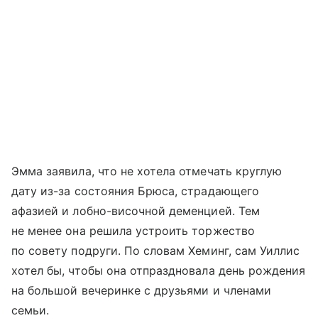
Эмма заявила, что не хотела отмечать круглую
дату из-за состояния Брюса, страдающего
афазией и лобно-височной деменцией. Тем
не менее она решила устроить торжество
по совету подруги. По словам Хеминг, сам Уиллис
хотел бы, чтобы она отпраздновала день рождения
на большой вечеринке с друзьями и членами
семьи.