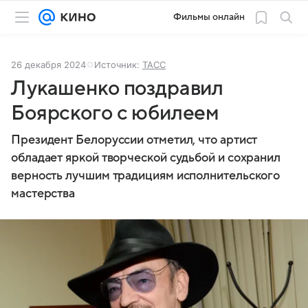
Фильмы онлайн
26 декабря 2024
Источник:
ТАСС
Лукашенко поздравил
Боярского с юбилеем
Президент Белоруссии отметил, что артист
обладает яркой творческой судьбой и сохранил
верность лучшим традициям исполнительского
мастерства