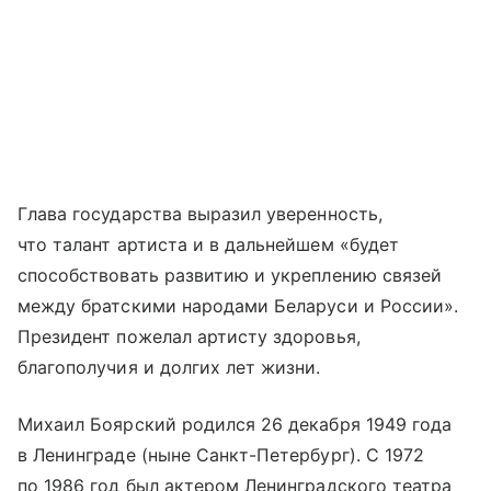
Глава государства выразил уверенность,
что талант артиста и в дальнейшем «будет
способствовать развитию и укреплению связей
между братскими народами Беларуси и России».
Президент пожелал артисту здоровья,
благополучия и долгих лет жизни.
Михаил Боярский родился 26 декабря 1949 года
в Ленинграде (ныне Санкт-Петербург). С 1972
по 1986 год был актером Ленинградского театра