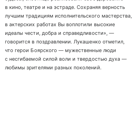
в кино, театре и на эстраде. Сохраняя верность
лучшим традициям исполнительского мастерства,
в актерских работах Вы воплотили высокие
идеалы чести, добра и справедливости», —
говорится в поздравлении. Лукашенко отметил,
что герои Боярского — мужественные люди
с несгибаемой силой воли и твердостью духа —
любимы зрителями разных поколений.