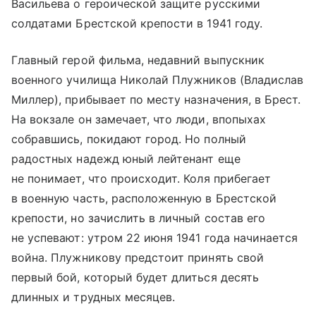
Васильева о героической защите русскими
солдатами Брестской крепости в 1941 году.
Главный герой фильма, недавний выпускник
военного училища Николай Плужников (Владислав
Миллер), прибывает по месту назначения, в Брест.
На вокзале он замечает, что люди, впопыхах
собравшись, покидают город. Но полный
радостных надежд юный лейтенант еще
не понимает, что происходит. Коля прибегает
в военную часть, расположенную в Брестской
крепости, но зачислить в личный состав его
не успевают: утром 22 июня 1941 года начинается
война. Плужникову предстоит принять свой
первый бой, который будет длиться десять
длинных и трудных месяцев.