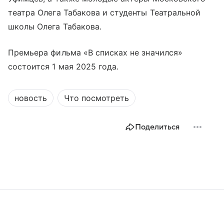
театра Олега Табакова и студенты Театральной
школы Олега Табакова.
Премьера фильма «В списках не значился»
состоится 1 мая 2025 года.
новость
Что посмотреть
Поделиться