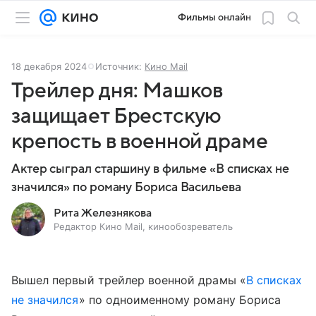
Фильмы онлайн
18 декабря 2024
Источник:
Кино Mail
Трейлер дня: Машков
защищает Брестскую
крепость в военной драме
Актер сыграл старшину в фильме «В списках не
значился» по роману Бориса Васильева
Рита Железнякова
Редактор Кино Mail, кинообозреватель
Вышел первый трейлер военной драмы «
В списках
не значился
» по одноименному роману Бориса