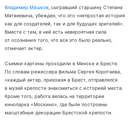
Владимир Машков
, сыгравший старшину Степана
Матвеевича, убежден, что это «непростая история
как для создателей, так и для будущих зрителей».
Вместе с тем, в ней есть невероятная сила
от осознания того, что все это было реально,
отмечает актер.
Съемки картины проходили в Минске и Бресте.
По словам режиссера фильма Сергея Коротаева,
«каждый актер, приезжая в Брест, отправлялся
в музей крепости знакомиться с историей места.
Кроме того, работа велась на территории
кинопарка «Москино», где были построены
масштабные декорации Брестской крепости.