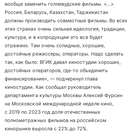
вообще заменить голливудские фильмы. <…>
Россия, Беларусь, Казахстан, Таджикистан
должны производить совместные фильмы. Во всех
этих странах очень сильная идеология, традиции,
культура, и в копродукции это все будет
отражено. Там очень солидные, хорошие,
достойные режиссеры, операторы. Надо сделать
так, как было: ВГИК давал киностудии хороших,
достойных операторов, где-то объединить
финансирование», — подчеркнул глава
киностудии. Как сообщал руководитель
департамента культуры Москвы Алексей Фурсин
на Московской международной неделе кино,
с 2019 по 2023 год доля отечественных
полнометражных фильмов на российском
кинорынке выросла с 22% до 72%.