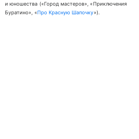
и юношества («Город мастеров», «Приключения
Буратино», «
Про Красную Шапочку
»).