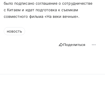
было подписано соглашение о сотрудничестве
с Китаем и идет подготовка к съемкам
совместного фильма «На веки вечные».
новость
Поделиться