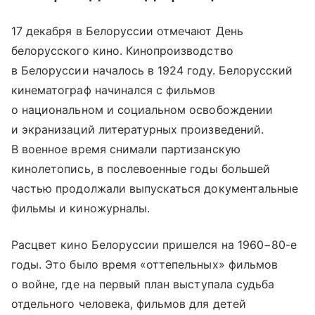
17 декабря в Белоруссии отмечают День
белорусского кино. Кинопроизводство
в Белоруссии началось в 1924 году. Белорусский
кинематограф начинался с фильмов
о национальном и социальном освобождении
и экранизаций литературных произведений.
В военное время снимали партизанскую
кинолетопись, в послевоенные годы большей
частью продолжали выпускаться документальные
фильмы и киножурналы.
Расцвет кино Белоруссии пришелся на 1960−80-е
годы. Это было время «оттепельных» фильмов
о войне, где на первый план выступала судьба
отдельного человека, фильмов для детей