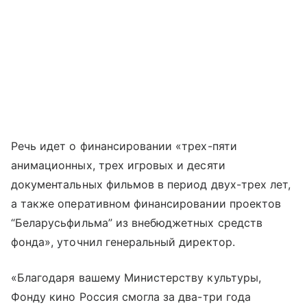
Речь идет о финансировании «трех-пяти
анимационных, трех игровых и десяти
документальных фильмов в период двух-трех лет,
а также оперативном финансировании проектов
“Беларусьфильма” из внебюджетных средств
фонда», уточнил генеральный директор.
«Благодаря вашему Министерству культуры,
Фонду кино Россия смогла за два-три года