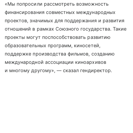
«Мы попросили рассмотреть возможность
финансирования совместных международных
проектов, значимых для поддержания и развития
отношений в рамках Союзного государства. Такие
проекты могут поспособствовать развитию
образовательных программ, киносетей,
поддержке производства фильмов, созданию
международной ассоциации киноархивов
и многому другому», — сказал гендиректор.