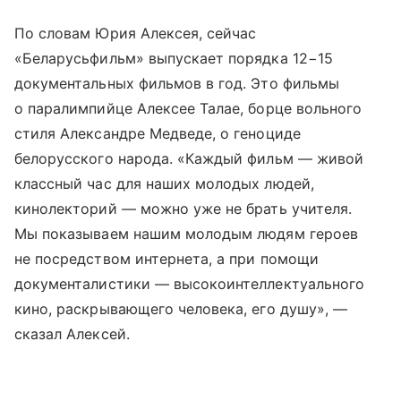
По словам Юрия Алексея, сейчас
«Беларусьфильм» выпускает порядка 12−15
документальных фильмов в год. Это фильмы
о паралимпийце Алексее Талае, борце вольного
стиля Александре Медведе, о геноциде
белорусского народа. «Каждый фильм — живой
классный час для наших молодых людей,
кинолекторий — можно уже не брать учителя.
Мы показываем нашим молодым людям героев
не посредством интернета, а при помощи
документалистики — высокоинтеллектуального
кино, раскрывающего человека, его душу», —
сказал Алексей.