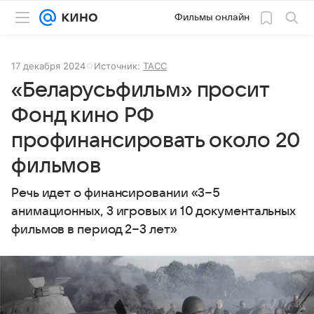
Фильмы онлайн
17 декабря 2024
Источник:
ТАСС
«Беларусьфильм» просит
Фонд кино РФ
профинансировать около 20
фильмов
Речь идет о финансировании «3−5
анимационных, 3 игровых и 10 документальных
фильмов в период 2−3 лет»