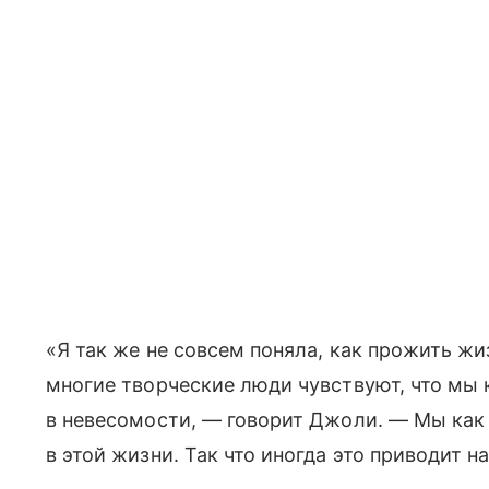
«Я так же не совсем поняла, как прожить жи
многие творческие люди чувствуют, что мы 
в невесомости, — говорит Джоли. — Мы как
в этой жизни. Так что иногда это приводит 