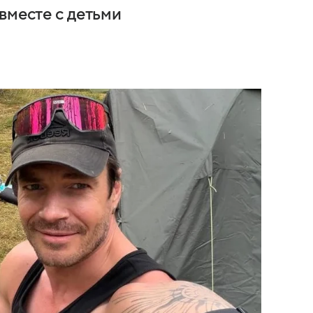
вместе с детьми