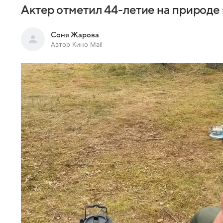
Актер отметил 44-летие на природе 
Соня Жарова
Автор Кино Mail