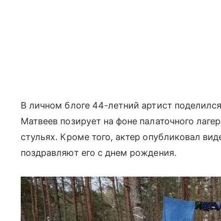
В личном блоге 44-летний артист поделился
Матвеев позирует на фоне палаточного лагер
стульях. Кроме того, актер опубликовал вид
поздравляют его с днем рождения.