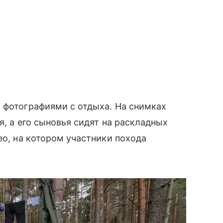
 фотографиями с отдыха. На снимках
я, а его сыновья сидят на раскладных
ео, на котором участники похода