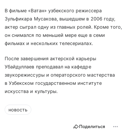
В фильме «Ватан» узбекского режиссера
Зульфикара Мусакова, вышедшем в 2006 году,
актер сыграл одну из главных ролей. Кроме того,
он снимался по меньшей мере еще в семи
фильмах и нескольких телесериалах.
После завершения актерской карьеры
Убайдуллаев преподавал на кафедре
звукорежиссуры и операторского мастерства
в Узбекском государственном институте
искусства и культуры.
новость
Поделиться