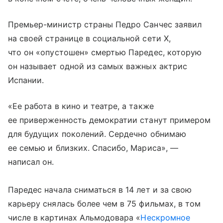
Премьер-министр страны Педро Санчес заявил
на своей странице в социальной сети X,
что он «опустошен» смертью Паредес, которую
он называет одной из самых важных актрис
Испании.
«Ее работа в кино и театре, а также
ее приверженность демократии станут примером
для будущих поколений. Сердечно обнимаю
ее семью и близких. Спасибо, Мариса», —
написал он.
Паредес начала сниматься в 14 лет и за свою
карьеру снялась более чем в 75 фильмах, в том
числе в картинах Альмодовара «
Нескромное