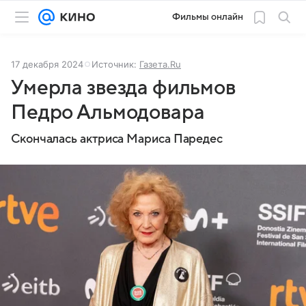
Фильмы онлайн
17 декабря 2024
Источник:
Газета.Ru
Умерла звезда фильмов
Педро Альмодовара
Скончалась актриса Мариса Паредес