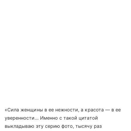
«Сила женщины в ее нежности, а красота — в ее
уверенности… Именно с такой цитатой
выкладываю эту серию фото, тысячу раз