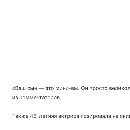
«Ваш сын — это мини-вы. Он просто великол
из комментаторов.
Также 43-летняя актриса позировала на сни