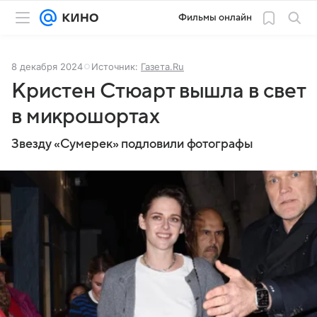
Фильмы онлайн
8 декабря 2024
Источник:
Газета.Ru
Кристен Стюарт вышла в свет
в микрошортах
Звезду «Сумерек» подловили фотографы