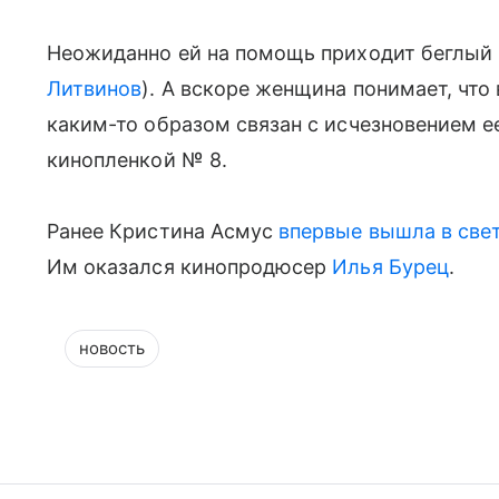
Неожиданно ей на помощь приходит беглый
Литвинов
). А вскоре женщина понимает, что
каким-то образом связан с исчезновением е
кинопленкой № 8.
Ранее Кристина Асмус
впервые вышла в све
Им оказался кинопродюсер
Илья Бурец
.
новость