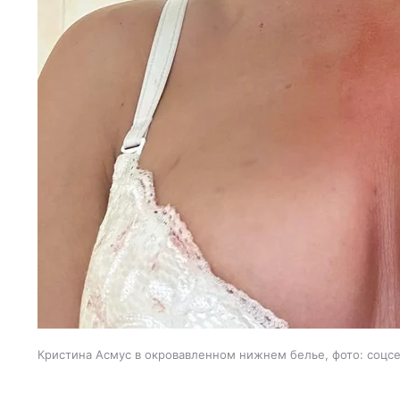
Кристина Асмус в окровавленном нижнем белье, фото: соцс