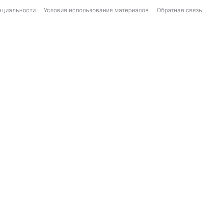
нциальности
Условия использования материалов
Обратная связь