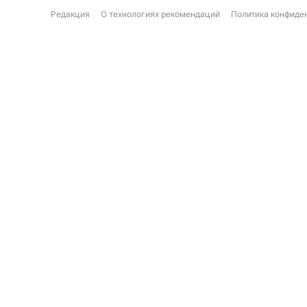
Редакция
О технологиях рекомендаций
Политика конфиде