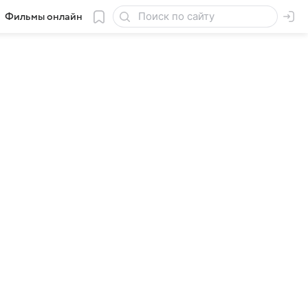
Фильмы онлайн