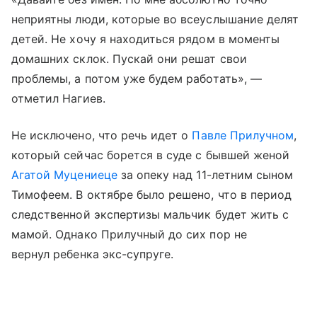
неприятны люди, которые во всеуслышание делят
детей. Не хочу я находиться рядом в моменты
домашних склок. Пускай они решат свои
проблемы, а потом уже будем работать», —
отметил Нагиев.
Не исключено, что речь идет о
Павле Прилучном
,
который сейчас борется в суде с бывшей женой
Агатой Муцениеце
за опеку над 11-летним сыном
Тимофеем. В октябре было решено, что в период
следственной экспертизы мальчик будет жить с
мамой. Однако Прилучный до сих пор не
вернул ребенка экс-супруге.