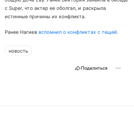
с Super, что актер ее оболгал, и раскрыла
истинные причины их конфликта.
Ранее Нагиев
вспомнил о конфликтах с тещей
.
новость
Поделиться