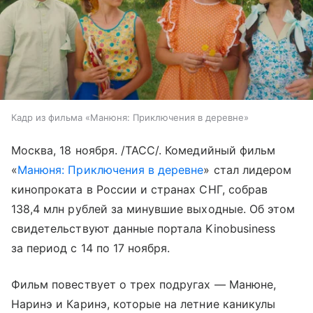
Кадр из фильма «Манюня: Приключения в деревне»
Москва, 18 ноября. /ТАСС/. Комедийный фильм
«
Манюня: Приключения в деревне
» стал лидером
кинопроката в России и странах СНГ, собрав
138,4 млн рублей за минувшие выходные. Об этом
свидетельствуют данные портала Kinobusiness
за период с 14 по 17 ноября.
Фильм повествует о трех подругах — Манюне,
Наринэ и Каринэ, которые на летние каникулы