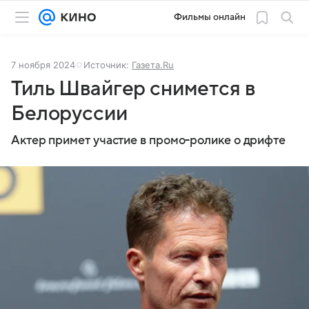
Фильмы онлайн
7 ноября 2024
Источник:
Газета.Ru
Тиль Швайгер снимется в
Белоруссии
Актер примет участие в промо-ролике о дрифте