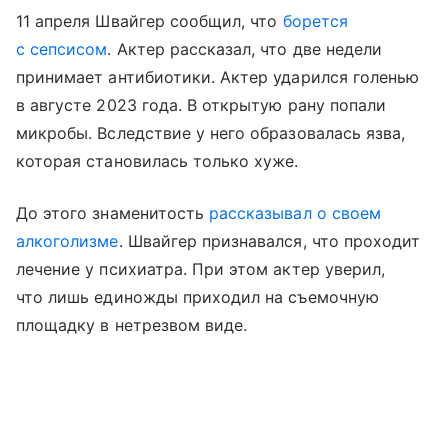
11 апреля Швайгер сообщил, что
борется
с сепсисом
. Актер рассказал, что две недели
принимает антибиотики. Актер ударился голенью
в августе 2023 года. В открытую рану попали
микробы. Вследствие у него образовалась язва,
которая становилась только хуже.
До этого знаменитость
рассказывал о своем
алкоголизме
. Швайгер признавался, что проходит
лечение у психиатра. При этом актер уверил,
что лишь единожды приходил на съемочную
площадку в нетрезвом виде.