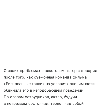
О своих проблемах с алкоголем актер заговорил
после того, как съемочная команда фильма
«Рискованные гонки» на условиях анонимности
обвинила его в неподобающем поведении.
По словам сотрудников, актер, будучи
в нетрезвом состоянии, теряет над собой