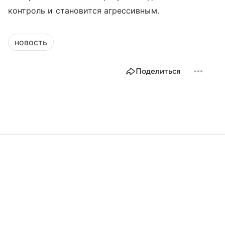
контроль и становится агрессивным.
новость
Поделиться