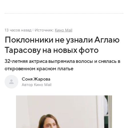
13 часов назад
Источник:
Кино Mail
Поклонники не узнали Аглаю
Тарасову на новых фото
32-летняя актриса выпрямила волосы и снялась в
откровенном красном платье
Соня Жарова
Автор Кино Mail