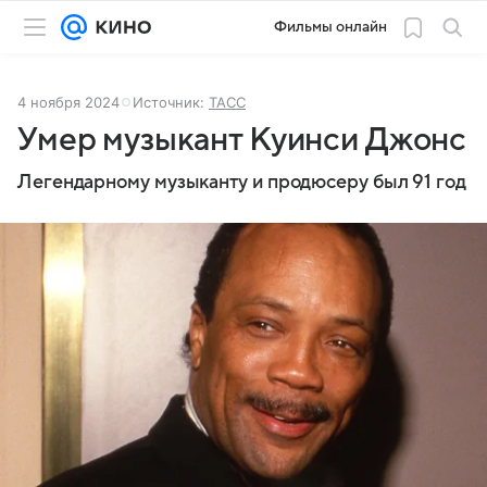
Фильмы онлайн
4 ноября 2024
Источник:
ТАСС
Умер музыкант Куинси Джонс
Легендарному музыканту и продюсеру был 91 год