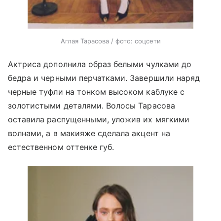
Аглая Тарасова / фото: соцсети
Актриса дополнила образ белыми чулками до
бедра и черными перчатками. Завершили наряд
черные туфли на тонком высоком каблуке с
золотистыми деталями. Волосы Тарасова
оставила распущенными, уложив их мягкими
волнами, а в макияже сделала акцент на
естественном оттенке губ.