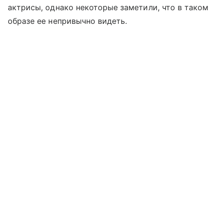
актрисы, однако некоторые заметили, что в таком
образе ее непривычно видеть.