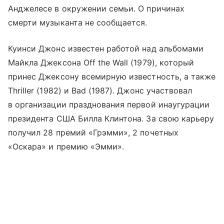
Анджелесе в окружении семьи. О причинах
смерти музыканта не сообщается.
Куинси Джонс известен работой над альбомами
Майкла Джексона Off the Wall (1979), который
принес Джексону всемирную известность, а также
Thriller (1982) и Bad (1987). Джонс участвовал
в организации празднования первой инаугурации
президента США Билла Клинтона. За свою карьеру
получил 28 премий «Грэмми», 2 почетных
«Оскара» и премию «Эмми».