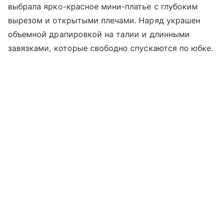
выбрала ярко-красное мини-платье с глубоким
вырезом и открытыми плечами. Наряд украшен
объемной драпировкой на талии и длинными
завязками, которые свободно спускаются по юбке.