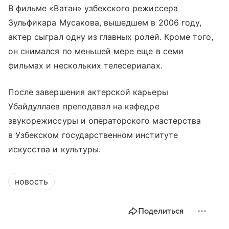
В фильме «Ватан» узбекского режиссера
Зульфикара Мусакова, вышедшем в 2006 году,
актер сыграл одну из главных ролей. Кроме того,
он снимался по меньшей мере еще в семи
фильмах и нескольких телесериалах.
После завершения актерской карьеры
Убайдуллаев преподавал на кафедре
звукорежиссуры и операторского мастерства
в Узбекском государственном институте
искусства и культуры.
новость
Поделиться