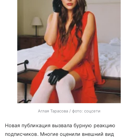
Аглая Тарасова / фото: соцсети
Новая публикация вызвала бурную реакцию
подписчиков. Многие оценили внешний вид