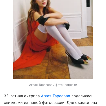
Аглая Тарасова / фото: соцсети
32-летняя актриса
Аглая Тарасова
поделилась
снимками из новой фотосессии. Для съемки она