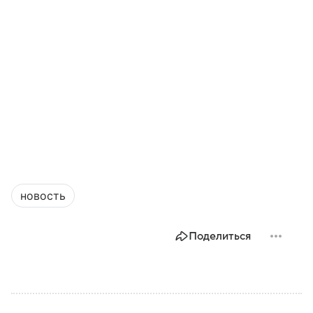
новость
Поделиться