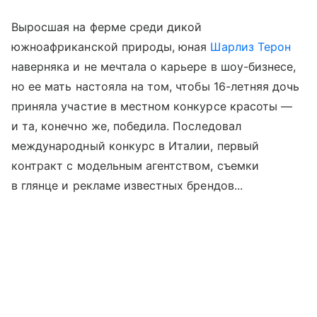
Выросшая на ферме среди дикой
южноафриканской природы, юная
Шарлиз Терон
наверняка и не мечтала о карьере в шоу-бизнесе,
но ее мать настояла на том, чтобы 16-летняя дочь
приняла участие в местном конкурсе красоты —
и та, конечно же, победила. Последовал
международный конкурс в Италии, первый
контракт с модельным агентством, съемки
в глянце и рекламе известных брендов...