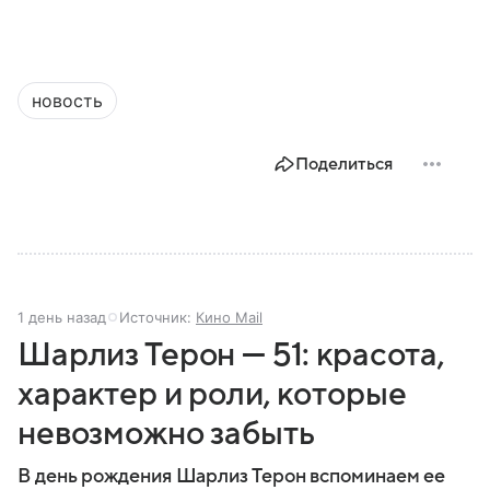
новость
Поделиться
1 день назад
Источник:
Кино Mail
Шарлиз Терон — 51: красота,
характер и роли, которые
невозможно забыть
В день рождения Шарлиз Терон вспоминаем ее