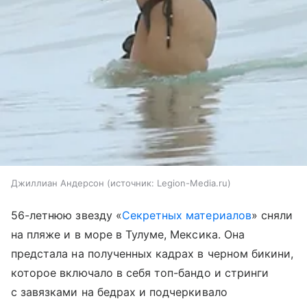
Джиллиан Андерсон
источник:
Legion-Media.ru
56-летнюю звезду «
Секретных материалов
» сняли
на пляже и в море в Тулуме, Мексика. Она
предстала на полученных кадрах в черном бикини,
которое включало в себя топ-бандо и стринги
с завязками на бедрах и подчеркивало