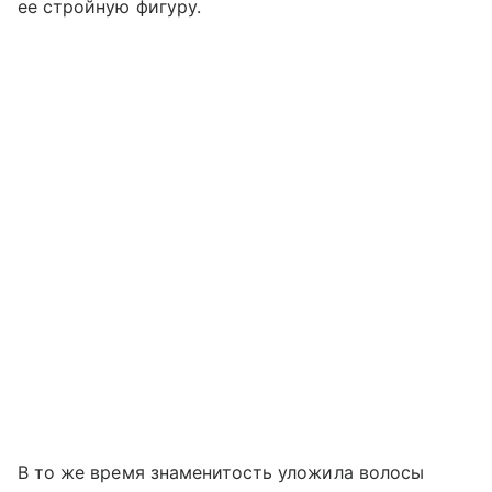
ее стройную фигуру.
В то же время знаменитость уложила волосы