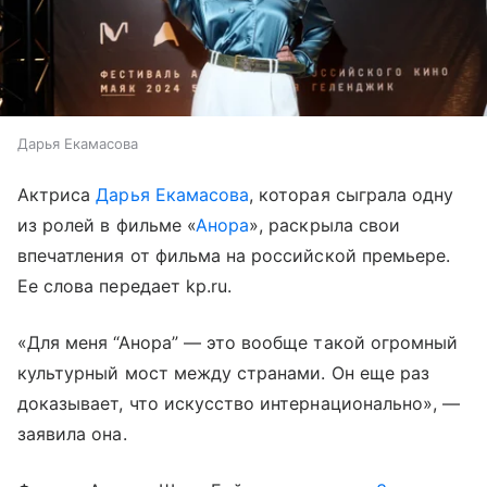
Дарья Екамасова
Актриса
Дарья Екамасова
, которая сыграла одну
из ролей в фильме «
Анора
», раскрыла свои
впечатления от фильма на российской премьере.
Ее слова передает kp.ru.
«Для меня “Анора” — это вообще такой огромный
культурный мост между странами. Он еще раз
доказывает, что искусство интернационально», —
заявила она.