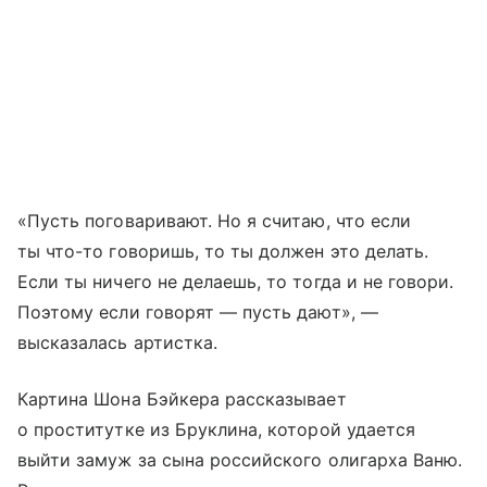
«Пусть поговаривают. Но я считаю, что если
ты что-то говоришь, то ты должен это делать.
Если ты ничего не делаешь, то тогда и не говори.
Поэтому если говорят — пусть дают», —
высказалась артистка.
Картина Шона Бэйкера рассказывает
о проститутке из Бруклина, которой удается
выйти замуж за сына российского олигарха Ваню.