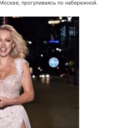
 Москве, прогуливаясь по набережной.