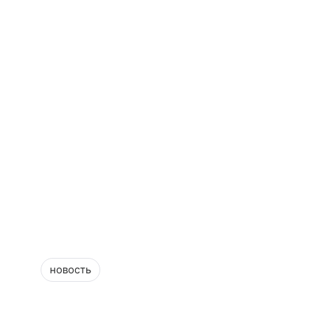
новость