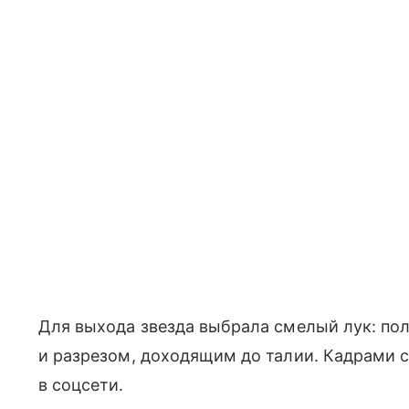
Для выхода звезда выбрала смелый лук: пол
и разрезом, доходящим до талии. Кадрами 
в соцсети.