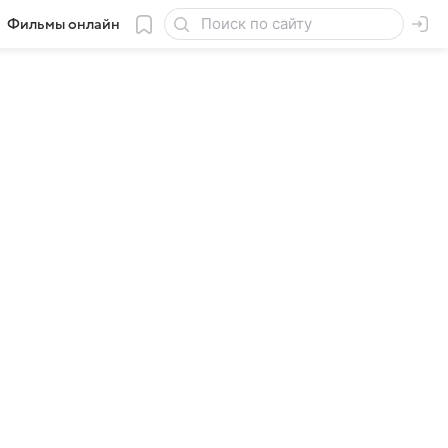
Фильмы онлайн