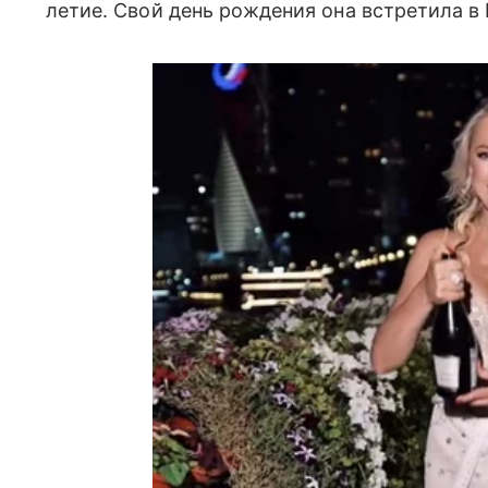
летие. Свой день рождения она встретила в