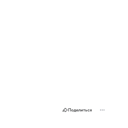
Поделиться