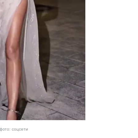
фото: соцсети