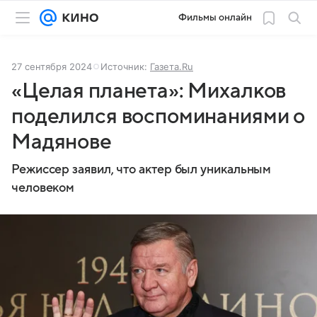
Фильмы онлайн
27 сентября 2024
Источник:
Газета.Ru
«Целая планета»: Михалков
поделился воспоминаниями о
Мадянове
Режиссер заявил, что актер был уникальным
человеком