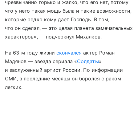
чрезвычайно горько и жалко, что его нет, потому
что у него такая мощь была и такие возможности,
которые редко кому дает Господь. В том,
что он сделал, — это целая планета замечательных
характеров», — подчеркнул Михалков.
На 63-м году жизни
скончался
актер Роман
Мадянов — звезда сериала «
Солдаты
»
и заслуженный артист России. По информации
СМИ, в последние месяцы он боролся с раком
легких.