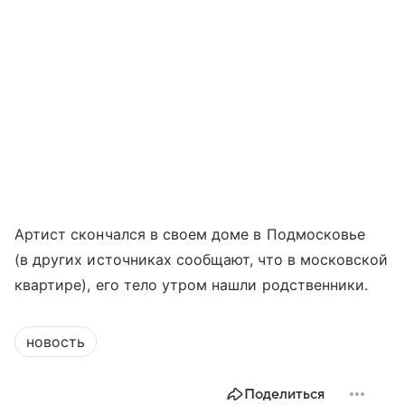
Артист скончался в своем доме в Подмосковье
(в других источниках сообщают, что в московской
квартире), его тело утром нашли родственники.
новость
Поделиться