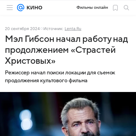
Фильмы онлайн
20 сентября 2024
Источник:
Lenta.Ru
Мэл Гибсон начал работу над
продолжением «Страстей
Христовых»
Режиссер начал поиски локации для съемок
продолжения культового фильма