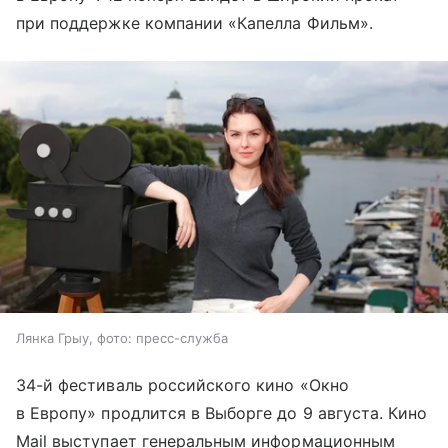
при поддержке компании «Капелла Фильм».
Лянка Грыу, фото: пресс-служба
34-й фестиваль российского кино «Окно
в Европу» продлится в Выборге до 9 августа. Кино
Mail выступает генеральным информационным