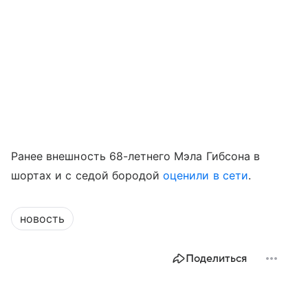
Ранее внешность 68-летнего Мэла Гибсона в
шортах и с седой бородой
оценили в сети
.
новость
Поделиться