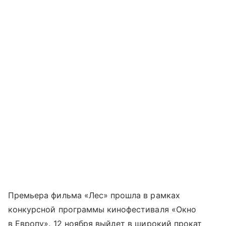
Премьера фильма «Лес» прошла в рамках
конкурсной программы кинофестиваля «Окно
в Европу». 12 ноября выйдет в широкий прокат