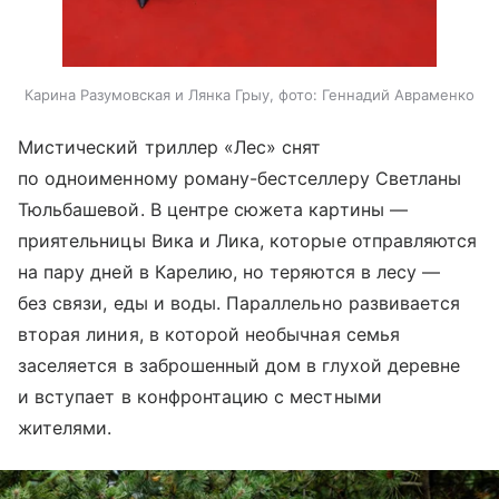
Карина Разумовская и Лянка Грыу, фото: Геннадий Авраменко
Мистический триллер «Лес» снят
по одноименному роману-бестселлеру Светланы
Тюльбашевой. В центре сюжета картины —
приятельницы Вика и Лика, которые отправляются
на пару дней в Карелию, но теряются в лесу —
без связи, еды и воды. Параллельно развивается
вторая линия, в которой необычная семья
заселяется в заброшенный дом в глухой деревне
и вступает в конфронтацию с местными
жителями.