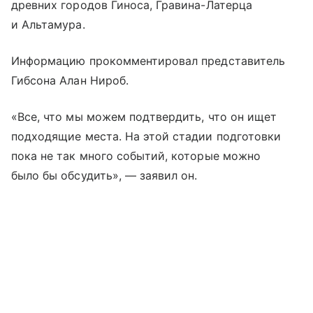
древних городов Гиноса, Гравина-Латерца
и Альтамура.
Информацию прокомментировал представитель
Гибсона Алан Нироб.
«Все, что мы можем подтвердить, что он ищет
подходящие места. На этой стадии подготовки
пока не так много событий, которые можно
было бы обсудить», — заявил он.