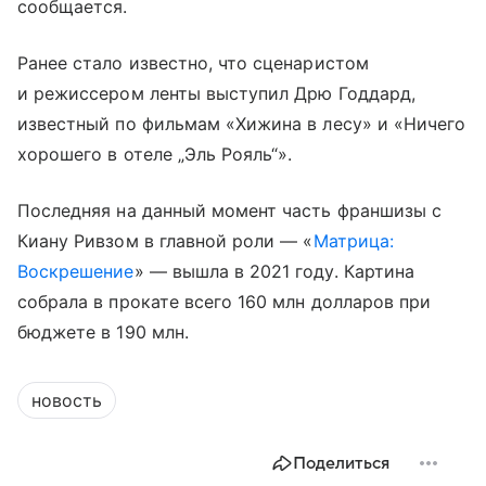
сообщается.
Ранее стало известно, что сценаристом
и режиссером ленты выступил Дрю Годдард,
известный по фильмам «Хижина в лесу» и «Ничего
хорошего в отеле „Эль Рояль“».
Последняя на данный момент часть франшизы с
Киану Ривзом в главной роли — «
Матрица:
Воскрешение
» — вышла в 2021 году. Картина
собрала в прокате всего 160 млн долларов при
бюджете в 190 млн.
новость
Поделиться