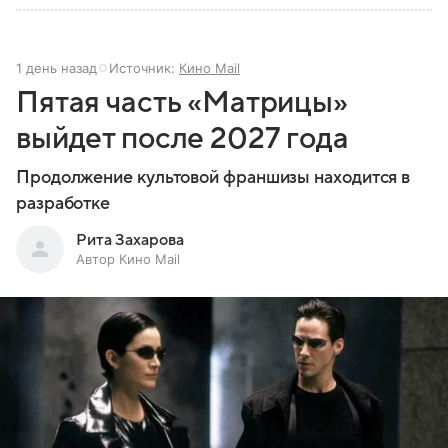
1 день назад
Источник:
Кино Mail
Пятая часть «Матрицы»
выйдет после 2027 года
Продолжение культовой франшизы находится в
разработке
Рита Захарова
Автор Кино Mail