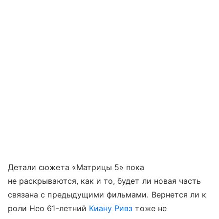
Детали сюжета «Матрицы 5» пока
не раскрываются, как и то, будет ли новая часть
связана с предыдущими фильмами. Вернется ли к
роли Нео 61-летний
Киану Ривз
тоже не