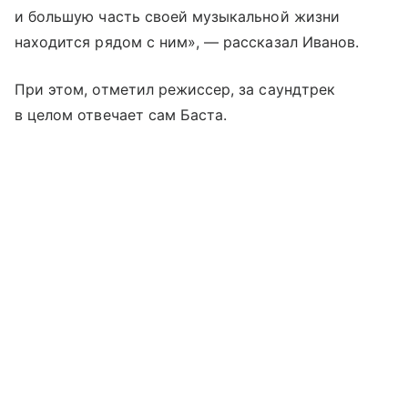
и большую часть своей музыкальной жизни
находится рядом с ним», — рассказал Иванов.
При этом, отметил режиссер, за саундтрек
в целом отвечает сам Баста.