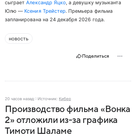
сыграет
Александр Яцко
, а девушку музыканта
Юлю —
Ксения Трейстер
. Премьера фильма
запланирована на 24 декабря 2026 года.
новость
Поделиться
20 часов назад
Источник:
Кибер
Производство фильма «Вонка
2» отложили из-за графика
Тимоти Шаламе