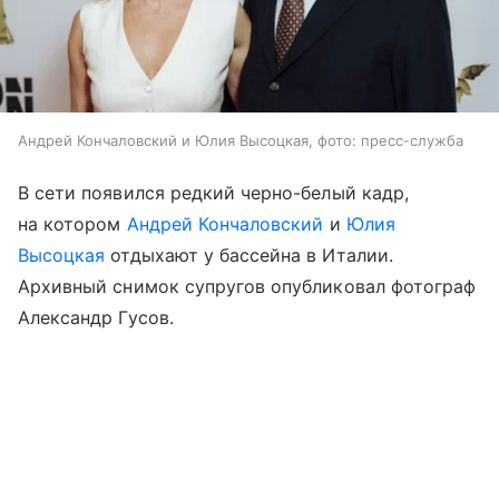
Андрей Кончаловский и Юлия Высоцкая, фото: пресс-служба
В сети появился редкий черно-белый кадр,
на котором
Андрей Кончаловский
и
Юлия
Высоцкая
отдыхают у бассейна в Италии.
Архивный снимок супругов опубликовал фотограф
Александр Гусов.