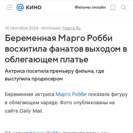
Фильмы онлайн
10 сентября 2024
Источник:
Газета.Ru
Беременная Марго Робби
восхитила фанатов выходом в
облегающем платье
Актриса посетила премьеру фильма, где
выступила продюсером
Беременная актриса
Марго Робби
показала фигуру
в облегающем наряде. Фото опубликованы на
сайте Daily Mail.