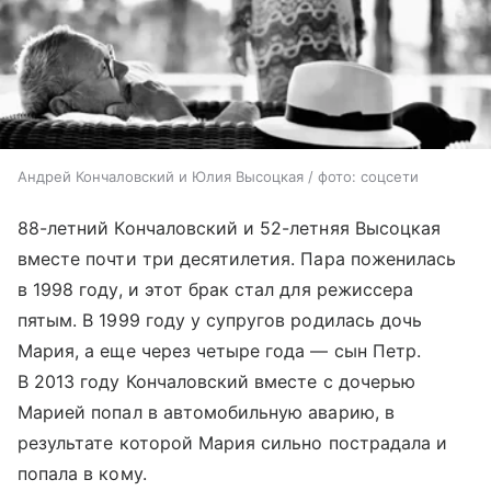
Андрей Кончаловский и Юлия Высоцкая / фото: соцсети
88-летний Кончаловский и 52-летняя Высоцкая
вместе почти три десятилетия. Пара поженилась
в 1998 году, и этот брак стал для режиссера
пятым. В 1999 году у супругов родилась дочь
Мария, а еще через четыре года — сын Петр.
В 2013 году Кончаловский вместе с дочерью
Марией попал в автомобильную аварию, в
результате которой Мария сильно пострадала и
попала в кому.