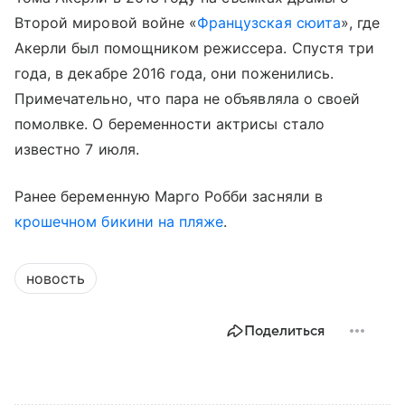
Второй мировой войне «
Французская сюита
», где
Акерли был помощником режиссера. Спустя три
года, в декабре 2016 года, они поженились.
Примечательно, что пара не объявляла о своей
помолвке. О беременности актрисы стало
известно 7 июля.
Ранее беременную Марго Робби засняли в
крошечном бикини на пляже
.
новость
Поделиться