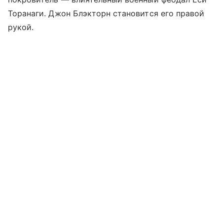
Торанаги. Джон Блэкторн становится его правой
рукой.