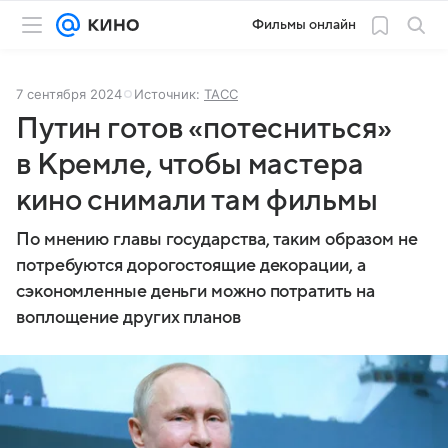
Фильмы онлайн
7 сентября 2024
Источник:
ТАСС
Путин готов «потесниться»
в Кремле, чтобы мастера
кино снимали там фильмы
По мнению главы государства, таким образом не
потребуются дорогостоящие декорации, а
сэкономленные деньги можно потратить на
воплощение других планов