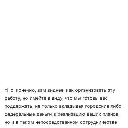
«Но, конечно, вам виднее, как организовать эту
работу, но имейте в виду, что мы готовы вас
поддержать, не только вкладывая городские либо
федеральные деньги в реализацию ваших планов,
но и в таком непосредственном сотрудничестве