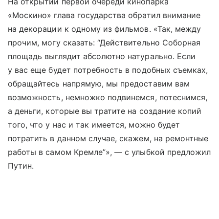
На открытии первой очереди кинопарка
«Москино» глава государства обратил внимание
на декорации к одному из фильмов. «Так, между
прочим, могу сказать: “Действительно Соборная
площадь выглядит абсолютно натурально. Если
у вас еще будет потребность в подобных съемках,
обращайтесь напрямую, мы предоставим вам
возможность, немножко подвинемся, потеснимся,
а деньги, которые вы тратите на создание копий
того, что у нас и так имеется, можно будет
потратить в данном случае, скажем, на ремонтные
работы в самом Кремле”», — с улыбкой предложил
Путин.