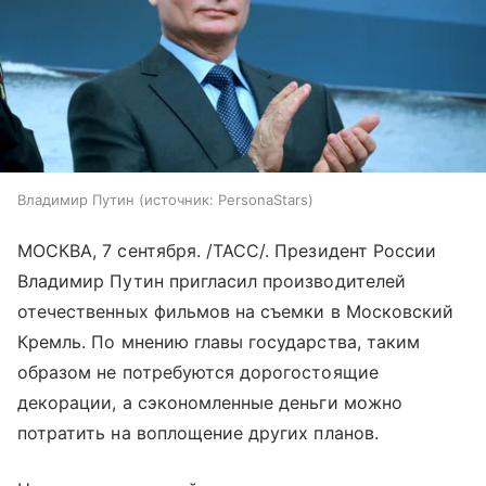
Владимир Путин
источник:
PersonaStars
МОСКВА, 7 сентября. /ТАСС/. Президент России
Владимир Путин пригласил производителей
отечественных фильмов на съемки в Московский
Кремль. По мнению главы государства, таким
образом не потребуются дорогостоящие
декорации, а сэкономленные деньги можно
потратить на воплощение других планов.