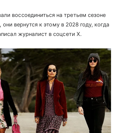
али воссоединиться на третьем сезоне
, они вернутся к этому в 2028 году, когда
аписал журналист в соцсети X.