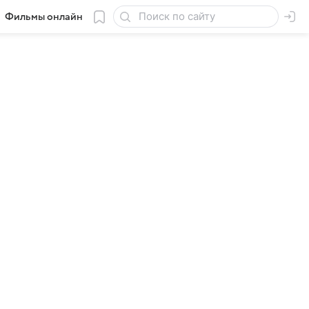
Фильмы онлайн