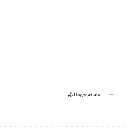
Поделиться