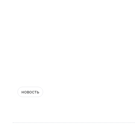
новость